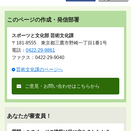
このページの作成・発信部署
スポーツと文化部 芸術文化課
〒181-8555 東京都三鷹市野崎一丁目1番1号
電話：
0422-29-9861
ファクス：0422-29-9040
芸術文化課のページへ
ご意見・お問い合わせはこちらから
あなたが審査員！