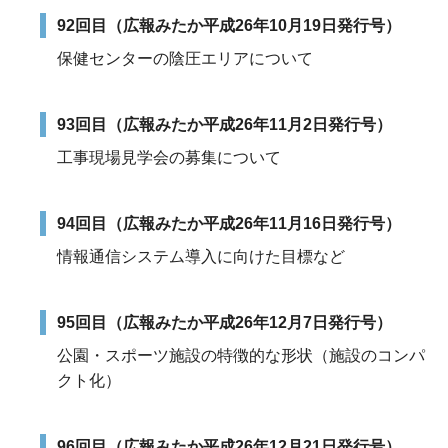
92回目（広報みたか平成26年10月19日発行号）
保健センターの陰圧エリアについて
93回目（広報みたか平成26年11月2日発行号）
工事現場見学会の募集について
94回目（広報みたか平成26年11月16日発行号）
情報通信システム導入に向けた目標など
95回目（広報みたか平成26年12月7日発行号）
公園・スポーツ施設の特徴的な形状（施設のコンパ
クト化）
96回目（広報みたか平成26年12月21日発行号）