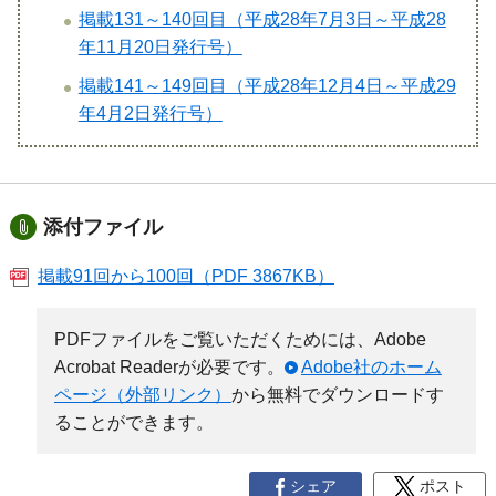
掲載131～140回目（平成28年7月3日～平成28
年11月20日発行号）
掲載141～149回目（平成28年12月4日～平成29
年4月2日発行号）
添付ファイル
掲載91回から100回（PDF 3867KB）
PDFファイルをご覧いただくためには、Adobe
Acrobat Readerが必要です。
Adobe社のホーム
ページ（外部リンク）
から無料でダウンロードす
ることができます。
シェア
ポスト