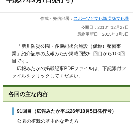
平成27年3月1日発行号）
作成・発信部署：
スポーツと文化部 芸術文化課
公開日：2013年12月27日
最終更新日：2015年3月3日
「新川防災公園・多機能複合施設（仮称）整備事
業」紹介記事の広報みたか掲載回数91回目から100回
目です。
広報みたかの掲載記事PDFファイルは、下記添付フ
ァイルをクリックしてください。
各回の主な内容
91回目（広報みたか平成26年10月5日発行号）
公園の植栽の基本的な考え方