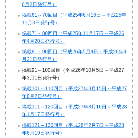
6月2日発行号）
掲載61～70回目（平成25年6月16日～平成25年
11月3日発行号）
掲載71～80回目（平成25年11月17日～平成26
年4月20日発行号）
掲載81～90回目（平成26年5月4日～平成26年9
月21日発行号）
掲載91～100回目（平成26年10月5日～平成27
年3月1日発行号）
掲載101～110回目（平成27年3月15日～平成27
年8月2日発行号）
掲載111～120回目（平成27年8月16日～平成28
年1月17日発行号）
掲載121～130回目（平成28年2月7日～平成28
年6月19日発行号）