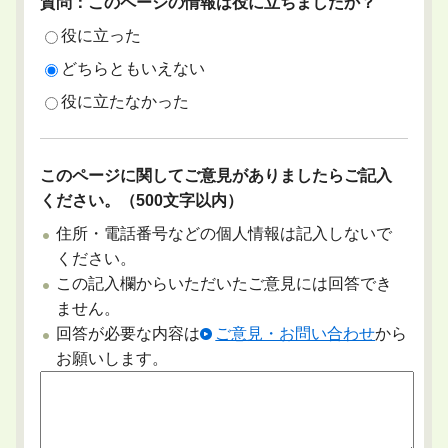
質問：このページの情報は役に立ちましたか？
役に立った
どちらともいえない
役に立たなかった
このページに関してご意見がありましたらご記入
ください。（500文字以内）
住所・電話番号などの個人情報は記入しないで
ください。
この記入欄からいただいたご意見には回答でき
ません。
回答が必要な内容は
ご意見・お問い合わせ
から
お願いします。