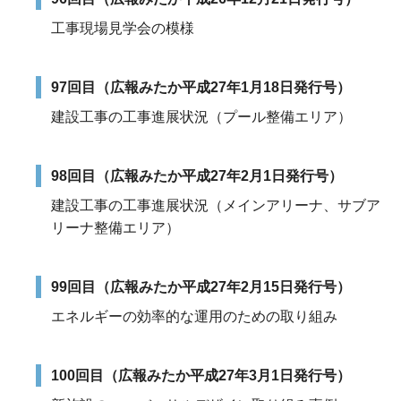
工事現場見学会の模様
97回目（広報みたか平成27年1月18日発行号）
建設工事の工事進展状況（プール整備エリア）
98回目（広報みたか平成27年2月1日発行号）
建設工事の工事進展状況（メインアリーナ、サブア
リーナ整備エリア）
99回目（広報みたか平成27年2月15日発行号）
エネルギーの効率的な運用のための取り組み
100回目（広報みたか平成27年3月1日発行号）