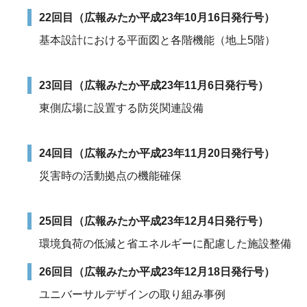
22回目（広報みたか平成23年10月16日発行号）
基本設計における平面図と各階機能（地上5階）
23回目（広報みたか平成23年11月6日発行号）
東側広場に設置する防災関連設備
24回目（広報みたか平成23年11月20日発行号）
災害時の活動拠点の機能確保
25回目（広報みたか平成23年12月4日発行号）
環境負荷の低減と省エネルギーに配慮した施設整備
26回目（広報みたか平成23年12月18日発行号）
ユニバーサルデザインの取り組み事例