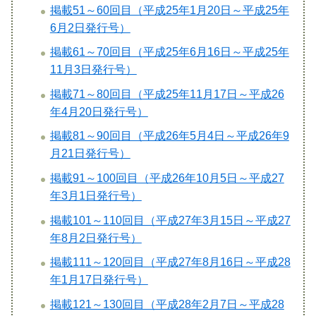
掲載51～60回目（平成25年1月20日～平成25年
6月2日発行号）
掲載61～70回目（平成25年6月16日～平成25年
11月3日発行号）
掲載71～80回目（平成25年11月17日～平成26
年4月20日発行号）
掲載81～90回目（平成26年5月4日～平成26年9
月21日発行号）
掲載91～100回目（平成26年10月5日～平成27
年3月1日発行号）
掲載101～110回目（平成27年3月15日～平成27
年8月2日発行号）
掲載111～120回目（平成27年8月16日～平成28
年1月17日発行号）
掲載121～130回目（平成28年2月7日～平成28