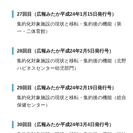
27回目（広報みたか平成24年1月15日発行号）
集約化対象施設の現状と移転・集約後の機能（第
一・二体育館）
28回目（広報みたか平成24年2月5日発行号）
集約化対象施設の現状と移転・集約後の機能（北野
ハピネスセンター幼児部門）
29回目（広報みたか平成24年2月19日発行号）
集約化対象施設の現状と移転・集約後の機能（総合
保健センター）
30回目（広報みたか平成24年3月4日発行号）