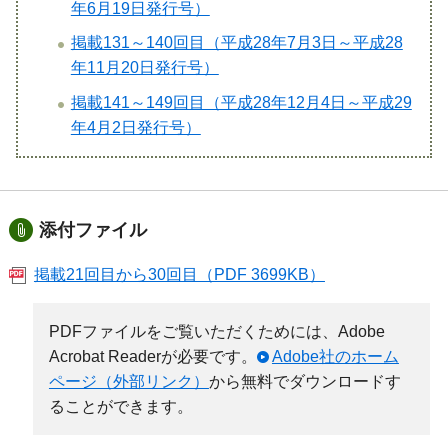
年6月19日発行号）
掲載131～140回目（平成28年7月3日～平成28
年11月20日発行号）
掲載141～149回目（平成28年12月4日～平成29
年4月2日発行号）
添付ファイル
掲載21回目から30回目（PDF 3699KB）
PDFファイルをご覧いただくためには、Adobe
Acrobat Readerが必要です。
Adobe社のホーム
ページ（外部リンク）
から無料でダウンロードす
ることができます。