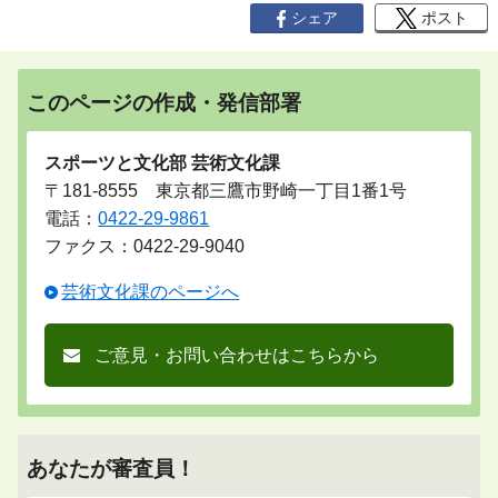
シェア
ポスト
このページの作成・発信部署
スポーツと文化部 芸術文化課
〒181-8555 東京都三鷹市野崎一丁目1番1号
電話：
0422-29-9861
ファクス：0422-29-9040
芸術文化課のページへ
ご意見・お問い合わせはこちらから
あなたが審査員！