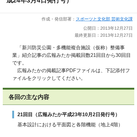
成24年3月4日発行号）
作成・発信部署：
スポーツと文化部 芸術文化課
公開日：2013年12月27日
最終更新日：2013年12月27日
「新川防災公園・多機能複合施設（仮称）整備事
業」紹介記事の広報みたか掲載回数21回目から30回目
です。
広報みたかの掲載記事PDFファイルは、下記添付フ
ァイルをクリックしてください。
各回の主な内容
21回目（広報みたか平成23年10月2日発行号）
基本設計における平面図と各階機能（地上4階）