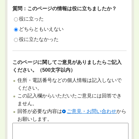
質問：このページの情報は役に立ちましたか？
役に立った
どちらともいえない
役に立たなかった
このページに関してご意見がありましたらご記入
ください。（500文字以内）
住所・電話番号などの個人情報は記入しないで
ください。
この記入欄からいただいたご意見には回答でき
ません。
回答が必要な内容は
ご意見・お問い合わせ
から
お願いします。