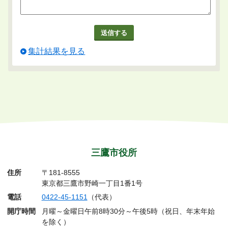
集計結果を見る
三鷹市役所
住所
〒181-8555
東京都三鷹市野崎一丁目1番1号
電話
0422-45-1151
（代表）
開庁時間
月曜～金曜日午前8時30分～午後5時（祝日、年末年始
を除く）