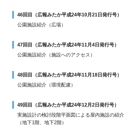
46回目（広報みたか平成24年10月21日発行号）
公園施設紹介（広場）
47回目（広報みたか平成24年11月4日発行号）
公園施設紹介（施設へのアクセス）
48回目（広報みたか平成24年11月18日発行号）
公園施設紹介（環境配慮）
49回目（広報みたか平成24年12月2日発行号）
実施設計の検討段階平面図による屋内施設の紹介
（地下1階、地下2階）