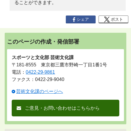
ることができます。
シェア
ポスト
このページの作成・発信部署
スポーツと文化部 芸術文化課
〒181-8555 東京都三鷹市野崎一丁目1番1号
電話：
0422-29-9861
ファクス：0422-29-9040
芸術文化課のページへ
ご意見・お問い合わせはこちらから