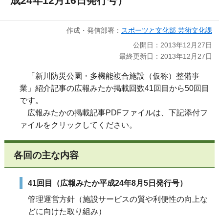
成24年12月16日発行号）
作成・発信部署：
スポーツと文化部 芸術文化課
公開日：2013年12月27日
最終更新日：2013年12月27日
「新川防災公園・多機能複合施設（仮称）整備事
業」紹介記事の広報みたか掲載回数41回目から50回目
です。
広報みたかの掲載記事PDFファイルは、下記添付フ
ァイルをクリックしてください。
各回の主な内容
41回目（広報みたか平成24年8月5日発行号）
管理運営方針（施設サービスの質や利便性の向上な
どに向けた取り組み）