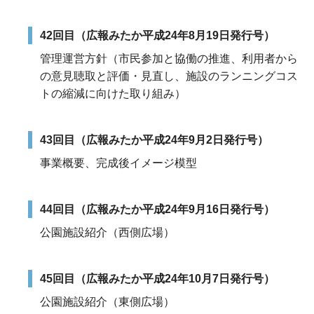
42回目（広報みたか平成24年8月19日発行号）
管理運営方針（市民参加と協働の推進、利用者から
の意見聴取と評価・見直し、施設のランニングコス
トの縮減に向けた取り組み）
43回目（広報みたか平成24年9月2日発行号）
事業概要、完成後イメージ模型
44回目（広報みたか平成24年9月16日発行号）
公園施設紹介（西側広場）
45回目（広報みたか平成24年10月7日発行号）
公園施設紹介（東側広場）