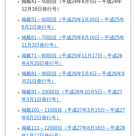
掲載41～50回目（平成24年8月5日～平成24年
12月16日発行号）
掲載51～60回目（平成25年1月20日～平成25年
6月2日発行号）
掲載61～70回目（平成25年6月16日～平成25年
11月3日発行号）
掲載71～80回目（平成25年11月17日～平成26
年4月20日発行号）
掲載81～90回目（平成26年5月4日～平成26年9
月21日発行号）
掲載91～100回目（平成26年10月5日～平成27
年3月1日発行号）
掲載101～110回目（平成27年3月15日～平成27
年8月2日発行号）
掲載111～120回目（平成27年8月16日～平成28
年1月17日発行号）