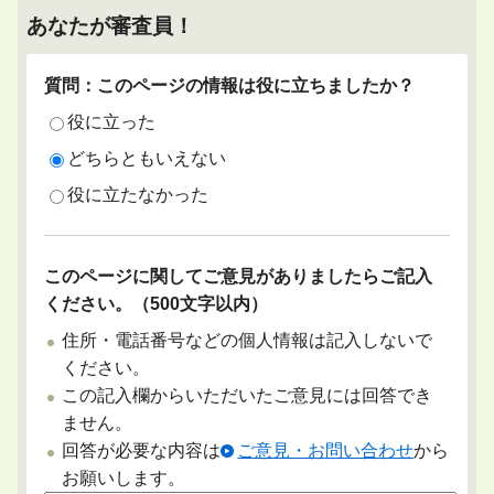
あなたが審査員！
質問：このページの情報は役に立ちましたか？
役に立った
どちらともいえない
役に立たなかった
このページに関してご意見がありましたらご記入
ください。（500文字以内）
住所・電話番号などの個人情報は記入しないで
ください。
この記入欄からいただいたご意見には回答でき
ません。
回答が必要な内容は
ご意見・お問い合わせ
から
お願いします。