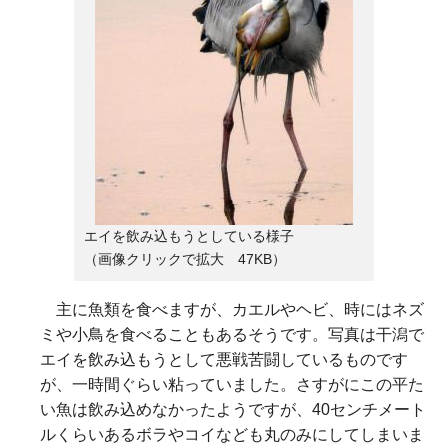
エイを飲み込もうとしている様子
（画像クリックで拡大 47KB）
主に魚類を食べますが、カエルやヘビ、時にはネズ
ミや小鳥を食べることもあるそうです。写真は干潟で
エイを飲み込もうとして悪戦苦闘しているものです
が、一時間ぐらい粘っていました。さすがにこの平た
い魚は飲み込めなかったようですが、40センチメート
ルくらいあるボラやコイなども丸のみにしてしまいま