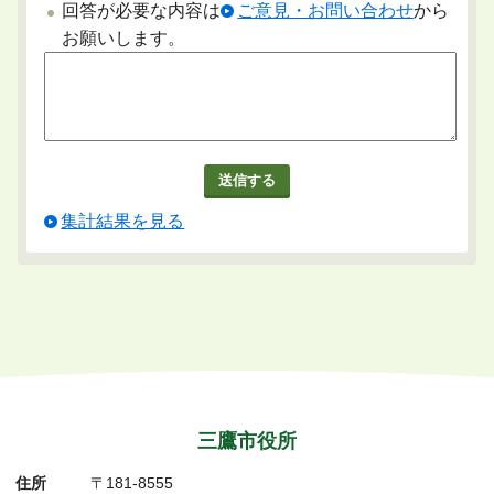
回答が必要な内容は
ご意見・お問い合わせ
から
お願いします。
集計結果を見る
三鷹市役所
住所
〒181-8555