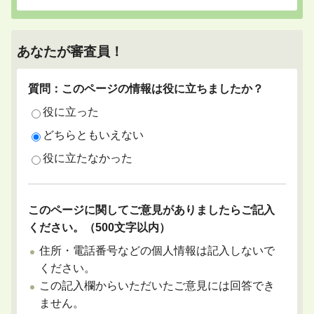
あなたが審査員！
質問：このページの情報は役に立ちましたか？
役に立った
どちらともいえない
役に立たなかった
このページに関してご意見がありましたらご記入
ください。（500文字以内）
住所・電話番号などの個人情報は記入しないで
ください。
この記入欄からいただいたご意見には回答でき
ません。