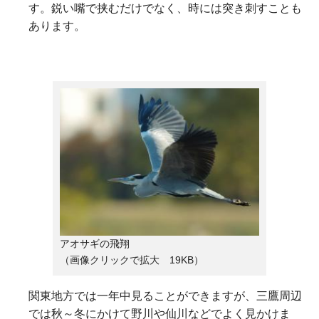
す。鋭い嘴で挟むだけでなく、時には突き刺すことも
あります。
アオサギの飛翔
（画像クリックで拡大 19KB）
関東地方では一年中見ることができますが、三鷹周辺
では秋～冬にかけて野川や仙川などでよく見かけま