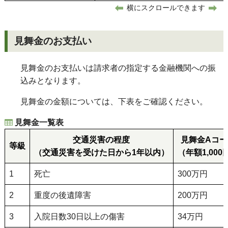
横にスクロールできます
見舞金のお支払い
見舞金のお支払いは請求者の指定する金融機関への振
込みとなります。
見舞金の金額については、下表をご確認ください。
見舞金一覧表
交通災害の程度
見舞金Aコー
等級
（交通災害を受けた日から1年以内）
（年額1,000
1
死亡
300万円
2
重度の後遺障害
200万円
3
入院日数30日以上の傷害
34万円