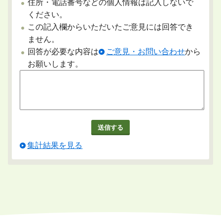
住所・電話番号などの個人情報は記入しないで
ください。
この記入欄からいただいたご意見には回答でき
ません。
回答が必要な内容は
ご意見・お問い合わせ
から
お願いします。
集計結果を見る