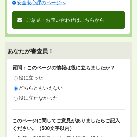
安全安心課のページへ
ご意見・お問い合わせはこちらから
あなたが審査員！
質問：このページの情報は役に立ちましたか？
役に立った
どちらともいえない
役に立たなかった
このページに関してご意見がありましたらご記入
ください。（500文字以内）