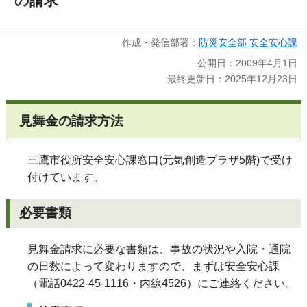
の請求
作成・発信部署：
防災安全部 安全安心課
公開日：2009年4月1日
最終更新日：2025年12月23日
見舞金の請求方法
三鷹市役所安全安心課窓口(元気創造プラザ5階)で受け
付けています。
必要書類
見舞金請求に必要な書類は、事故の状況や入院・通院
の日数によって変わりますので、まずは安全安心課
（電話0422-45-1116・内線4526）にご連絡ください。