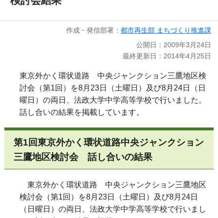
検討会結果
作成・発信部署：
都市再生部 まちづくり推進課
公開日：2009年3月24日
最終更新日：2014年4月25日
東京外かく環状道路 中央ジャンクション三鷹地区検
討会（第1回）を8月23日（土曜日）及び8月24日（日
曜日）の両日、法政大学中学高等学校で行いました。
話し合いの結果を掲載しています。
第1回東京外かく環状道路中央ジャンクション
三鷹地区検討会 話し合いの結果
東京外かく環状道路 中央ジャンクション三鷹地区
検討会（第1回）を8月23日（土曜日）及び8月24日
（日曜日）の両日、法政大学中学高等学校で行いまし