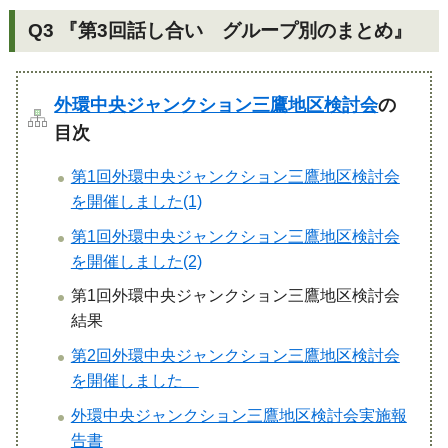
Q3 『第3回話し合い グループ別のまとめ』
外環中央ジャンクション三鷹地区検討会
の
目次
第1回外環中央ジャンクション三鷹地区検討会
を開催しました(1)
第1回外環中央ジャンクション三鷹地区検討会
を開催しました(2)
第1回外環中央ジャンクション三鷹地区検討会
結果
第2回外環中央ジャンクション三鷹地区検討会
を開催しました
外環中央ジャンクション三鷹地区検討会実施報
告書