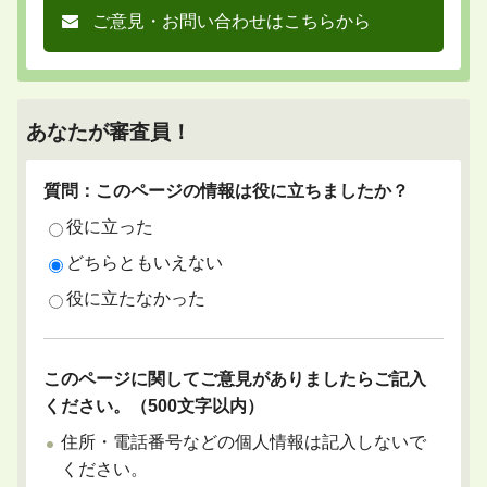
ご意見・お問い合わせはこちらから
あなたが審査員！
質問：このページの情報は役に立ちましたか？
役に立った
どちらともいえない
役に立たなかった
このページに関してご意見がありましたらご記入
ください。（500文字以内）
住所・電話番号などの個人情報は記入しないで
ください。