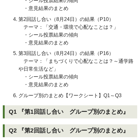
・シール投票結果の傾向
・意見結果のまとめ
第2回話し合い（8月24日）の結果（P10）
テーマ：「交通・環境で心配なことは？」
・シール投票結果の傾向
・意見結果のまとめ
第3回話し合い（8月24日）の結果（P16）
テーマ：「まちづくりで心配なことは？～通学路
や日常生活など」
・シール投票結果の傾向
・意見結果のまとめ
グループ別のまとめ【ワークシート】Q1～Q3
Q1 『第1回話し合い グループ別のまとめ』
Q2 『第2回話し合い グループ別のまとめ』