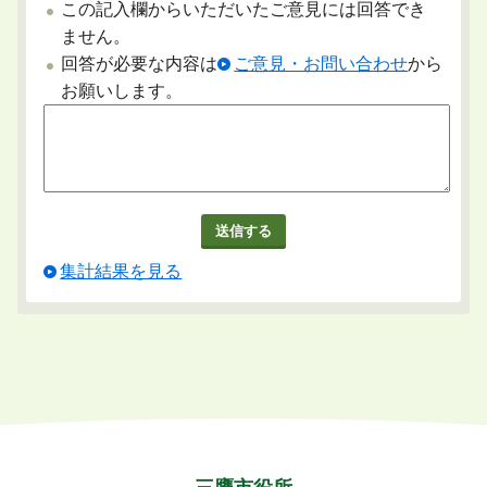
この記入欄からいただいたご意見には回答でき
ません。
回答が必要な内容は
ご意見・お問い合わせ
から
お願いします。
集計結果を見る