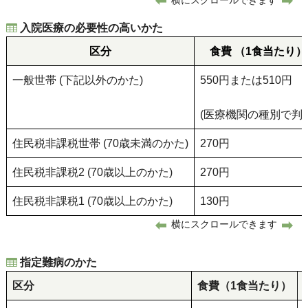
入院医療の必要性の高いかた
区分
食費 （1食当たり）
一般世帯 (下記以外のかた)
550円または510円
(医療機関の種別で判定
住民税非課税世帯 (70歳未満のかた)
270円
住民税非課税2 (70歳以上のかた)
270円
住民税非課税1 (70歳以上のかた)
130円
横にスクロールできます
指定難病のかた
区分
食費（1食当たり）