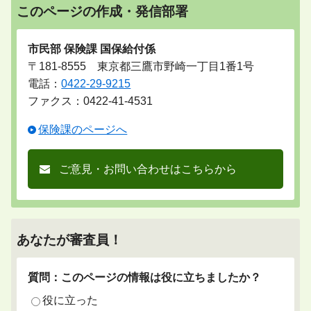
このページの作成・発信部署
市民部 保険課 国保給付係
〒181-8555 東京都三鷹市野崎一丁目1番1号
電話：
0422-29-9215
ファクス：0422-41-4531
保険課のページへ
ご意見・お問い合わせはこちらから
あなたが審査員！
質問：このページの情報は役に立ちましたか？
役に立った