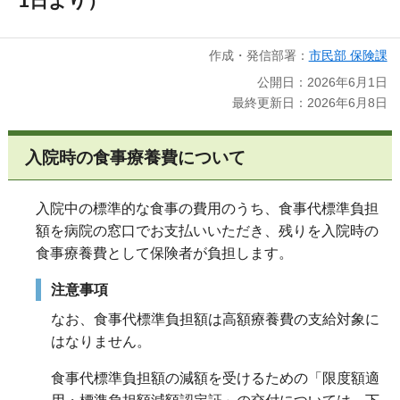
1日より）
作成・発信部署：
市民部 保険課
公開日：2026年6月1日
最終更新日：2026年6月8日
入院時の食事療養費について
入院中の標準的な食事の費用のうち、食事代標準負担
額を病院の窓口でお支払いいただき、残りを入院時の
食事療養費として保険者が負担します。
注意事項
なお、食事代標準負担額は高額療養費の支給対象に
はなりません。
食事代標準負担額の減額を受けるための「限度額適