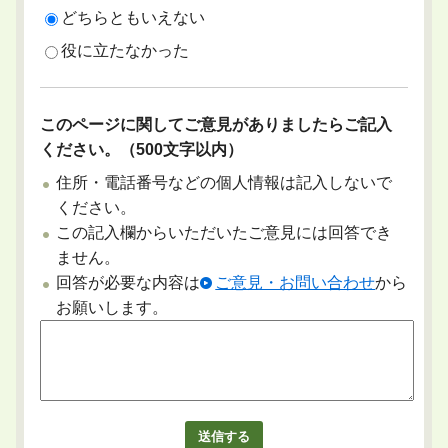
どちらともいえない
役に立たなかった
このページに関してご意見がありましたらご記入
ください。（500文字以内）
住所・電話番号などの個人情報は記入しないで
ください。
この記入欄からいただいたご意見には回答でき
ません。
回答が必要な内容は
ご意見・お問い合わせ
から
お願いします。