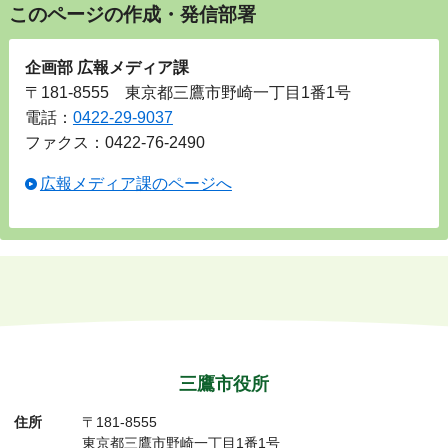
このページの作成・発信部署
企画部 広報メディア課
〒181-8555 東京都三鷹市野崎一丁目1番1号
電話：
0422-29-9037
ファクス：0422-76-2490
広報メディア課のページへ
三鷹市役所
住所
〒181-8555
東京都三鷹市野崎一丁目1番1号