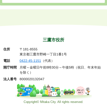
三鷹市役所
住所
〒181-8555
東京都三鷹市野崎一丁目1番1号
電話
0422-45-1151
（代表）
開庁時間
月曜～金曜日午前8時30分～午後5時（祝日、年末年始
を除く）
法人番号
8000020132047
Copyright© Mitaka City. All rights reserved.