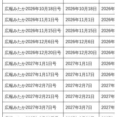
広報みたか2026年10月18日号
2026年10月18日
2026年
広報みたか2026年11月1日号
2026年11月1日
2026年
広報みたか2026年11月15日号
2026年11月15日
2026年
広報みたか2026年12月6日号
2026年12月6日
2026年
広報みたか2026年12月20日号
2026年12月20日
2026年
広報みたか2027年1月1日号
2027年1月1日
2026年
広報みたか2027年1月17日号
2027年1月17日
2026年
広報みたか2027年2月7日号
2027年2月7日
2027年
広報みたか2027年2月21日号
2027年2月21日
2027年
広報みたか2027年3月7日号
2027年3月7日
2027年