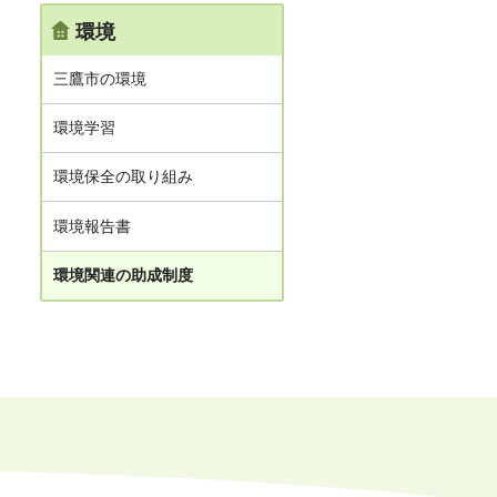
環境
三鷹市の環境
環境学習
環境保全の取り組み
環境報告書
環境関連の助成制度