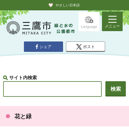
やさしい日本語
メニュー
Language
シェア
ポスト
サイト内検索
花と緑