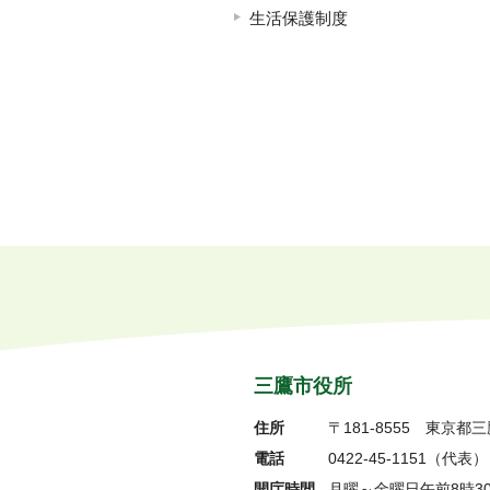
生活保護制度
三鷹市役所
住所
〒181-8555
東京都三
電話
0422-45-1151
（代表）
開庁時間
月曜～金曜日午前8時3