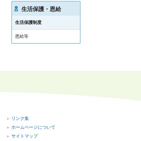
生活保護・恩給
生活保護制度
恩給等
リンク集
ホームページについて
サイトマップ