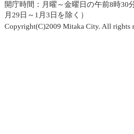
開庁時間：月曜～金曜日の午前8時30分
月29日～1月3日を除く）
Copyright(C)2009 Mitaka City. All rights 