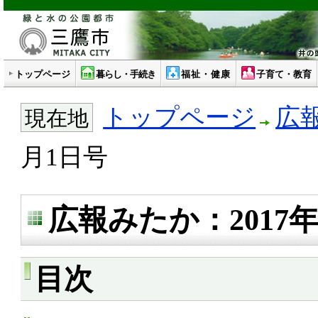
トップページ
暮らし・手続き
福祉・健康
子育て・教育
トップページ
広
現在地
月1日号
広報みたか：2017年
目次