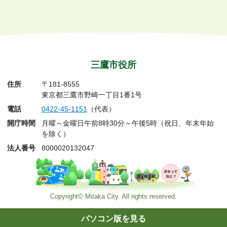
三鷹市役所
住所
〒181-8555
東京都三鷹市野崎一丁目1番1号
電話
0422-45-1151
（代表）
開庁時間
月曜～金曜日午前8時30分～午後5時（祝日、年末年始
を除く）
法人番号
8000020132047
Copyright© Mitaka City. All rights reserved.
パソコン版を見る