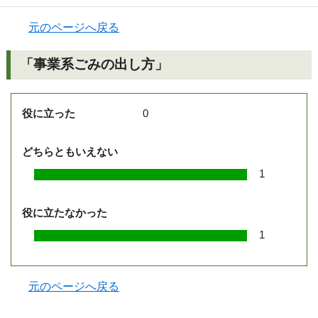
元のページへ戻る
「事業系ごみの出し方」
役に立った
0
どちらともいえない
1
役に立たなかった
1
元のページへ戻る