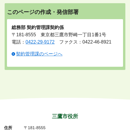
このページの作成・発信部署
総務部 契約管理課契約係
〒181-8555 東京都三鷹市野崎一丁目1番1号
電話：
0422-29-9172
ファクス：0422-46-8921
契約管理課のページへ
三鷹市役所
住所
〒181-8555