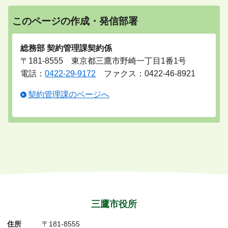
このページの作成・発信部署
総務部 契約管理課契約係
〒181-8555 東京都三鷹市野崎一丁目1番1号
電話：
0422-29-9172
ファクス：0422-46-8921
契約管理課のページへ
三鷹市役所
住所
〒181-8555