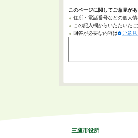
このページに関してご意見があ
住所・電話番号などの個人情
この記入欄からいただいたご
回答が必要な内容は
ご意見
三鷹市役所