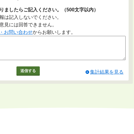
りましたらご記入ください。（500文字以内）
報は記入しないでください。
意見には回答できません。
・お問い合わせ
からお願いします。
集計結果を見る