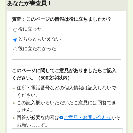
あなたが審査員！
質問：このページの情報は役に立ちましたか？
役に立った
どちらともいえない
役に立たなかった
このページに関してご意見がありましたらご記入
ください。（500文字以内）
住所・電話番号などの個人情報は記入しないで
ください。
この記入欄からいただいたご意見には回答でき
ません。
回答が必要な内容は
ご意見・お問い合わせ
から
お願いします。