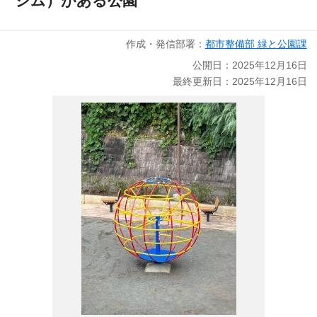
ジム）がある公園
作成・発信部署：
都市整備部 緑と公園課
公開日：2025年12月16日
最終更新日：2025年12月16日