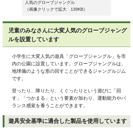
人気のグローブジャングル
（画像クリックで拡大 139KB）
児童のみなさんに大変人気のグローブジャング
ルを設置しています
小学生に大変人気の遊具「グローブジャングル」を市
内の公園に設置しています。グローブジャングルは、
地球儀のような形の回すことができるジャングルジム
です。
登ったり、降りたり、くぐったりという遊びに「回
す」「つかまる」という要素が加わり、運動能力やバ
ランス感覚を養うことができます。
遊具安全基準に適合した製品を使用しています