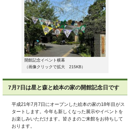
開館記念イベント横幕
（画像クリックで拡大 215KB）
7月7日は星と森と絵本の家の開館記念日です
平成21年7月7日にオープンした絵本の家の18年目がス
タートします。今年も新しくなった展示やイベントを
お楽しみいただけます。皆さまのご来館をお待ちして
おります。