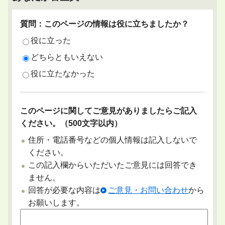
質問：このページの情報は役に立ちましたか？
役に立った
どちらともいえない
役に立たなかった
このページに関してご意見がありましたらご記入
ください。（500文字以内）
住所・電話番号などの個人情報は記入しないで
ください。
この記入欄からいただいたご意見には回答でき
ません。
回答が必要な内容は
ご意見・お問い合わせ
から
お願いします。