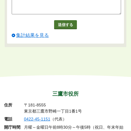
集計結果を見る
三鷹市役所
住所
〒181-8555
東京都三鷹市野崎一丁目1番1号
電話
0422-45-1151
（代表）
開庁時間
月曜～金曜日午前8時30分～午後5時（祝日、年末年始