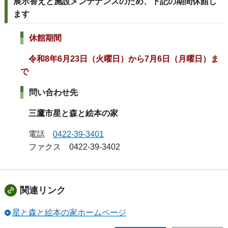
展示替えと施設メンテナンスのため、下記の期間休館し
ます
休館期間
令和8年6月23日（火曜日）から7月6日（月曜日）ま
で
問い合わせ先
三鷹市星と森と絵本の家
電話
0422-39-3401
ファクス 0422-39-3402
関連リンク
星と森と絵本の家ホームページ