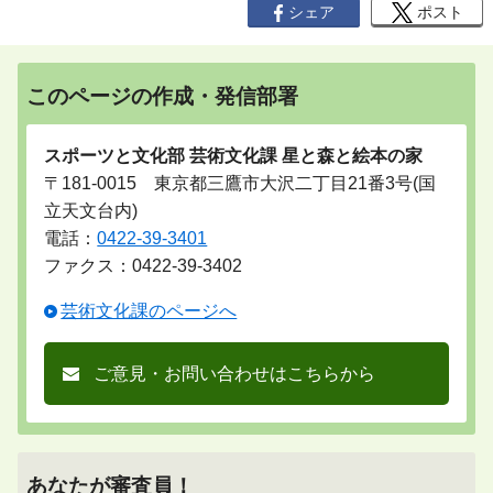
シェア
ポスト
このページの作成・発信部署
スポーツと文化部 芸術文化課 星と森と絵本の家
〒181-0015 東京都三鷹市大沢二丁目21番3号(国
立天文台内)
電話：
0422-39-3401
ファクス：0422-39-3402
芸術文化課のページへ
ご意見・お問い合わせはこちらから
あなたが審査員！