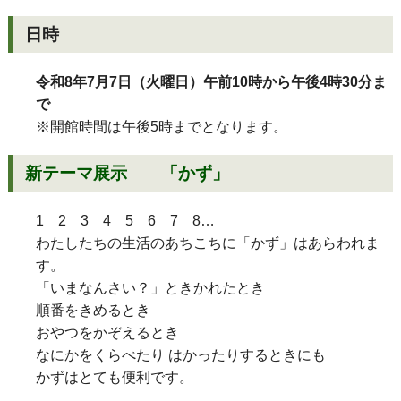
日時
令和8年7月7日（火曜日）午前10時から午後4時30分ま
で
※開館時間は午後5時までとなります。
新テーマ展示 「かず」
1 2 3 4 5 6 7 8…
わたしたちの生活のあちこちに「かず」はあらわれま
す。
「いまなんさい？」ときかれたとき
順番をきめるとき
おやつをかぞえるとき
なにかをくらべたり はかったりするときにも
かずはとても便利です。