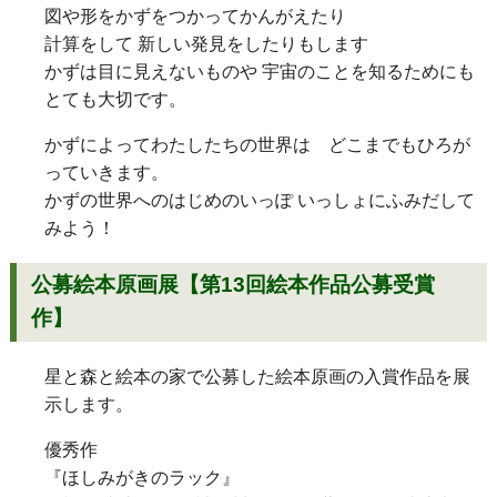
図や形をかずをつかってかんがえたり
計算をして 新しい発見をしたりもします
かずは目に見えないものや 宇宙のことを知るためにも
とても大切です。
かずによってわたしたちの世界は どこまでもひろが
っていきます。
かずの世界へのはじめのいっぽ いっしょにふみだして
みよう！
公募絵本原画展
【第13回絵本作品公募受賞
作】
星と森と絵本の家で公募した絵本原画の入賞作品を展
示します。
優秀作
『ほしみがきのラック』