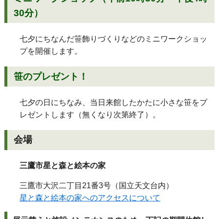
30分）
七夕にちなんだ笹飾りづくりなどのミニワークショッ
プを開催します。
笹のプレゼント！
七夕の日にちなみ、当日来館したかたに小さな笹をプ
レゼントします（無くなり次第終了）。
会場
三鷹市星と森と絵本の家
三鷹市大沢二丁目21番3号（国立天文台内）
星と森と絵本の家へのアクセスについて