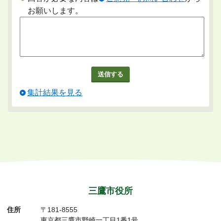
お願いします。
集計結果を見る
三鷹市役所
住所
〒181-8555
東京都三鷹市野崎一丁目1番1号