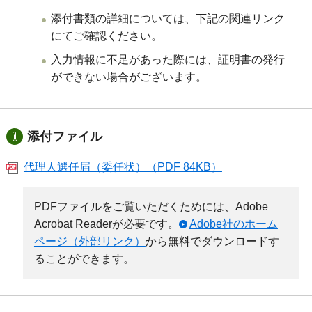
添付書類の詳細については、下記の関連リンク
にてご確認ください。
入力情報に不足があった際には、証明書の発行
ができない場合がございます。
添付ファイル
代理人選任届（委任状）（PDF 84KB）
PDFファイルをご覧いただくためには、Adobe
Acrobat Readerが必要です。
Adobe社のホーム
ページ（外部リンク）
から無料でダウンロードす
ることができます。