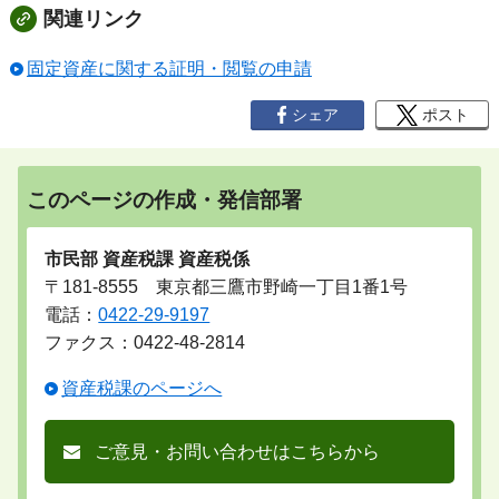
関連リンク
固定資産に関する証明・閲覧の申請
シェア
ポスト
このページの作成・発信部署
市民部 資産税課 資産税係
〒181-8555 東京都三鷹市野崎一丁目1番1号
電話：
0422-29-9197
ファクス：0422-48-2814
資産税課のページへ
ご意見・お問い合わせはこちらから