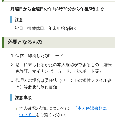
月曜日から金曜日の午前8時30分から午後5時まで
注意
祝日、振替休日、年末年始を除く
必要となるもの
保存・印刷したQRコード
窓口に来られるかたの本人確認ができるもの（運転
免許証、マイナンバーカード、パスポート等）
代理人の場合は委任状（ページ下の添付ファイル参
照）等必要な添付書類
注意事項
本人確認の詳細については、
「本人確認書類に
ついて」
をご覧ください。