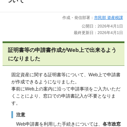
ついて
作成・発信部署：
市民部 資産税課
公開日：2026年4月1日
最終更新日：2026年4月1日
証明書等の申請書作成がWeb上で出来るよう
になりました
固定資産に関する証明書等について、Web上で申請書
が作成できるようになりました。
事前にWeb上の案内に沿って申請事項をご入力いただ
くことにより、窓口での申請書記入が不要となりま
す。
注意
Web申請書を利用した手続きについては、
各市政窓