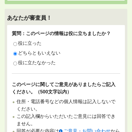
あなたが審査員！
質問：このページの情報は役に立ちましたか？
役に立った
どちらともいえない
役に立たなかった
このページに関してご意見がありましたらご記入
ください。（500文字以内）
住所・電話番号などの個人情報は記入しないで
ください。
この記入欄からいただいたご意見には回答でき
ません。
回答が必要な内容は
ご意見・お問い合わせ
から