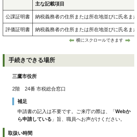
主な記載項目
公課証明書
納税義務者の住所または所在地並びに氏名ま
評価証明書
納税義務者の住所または所在地並びに氏名ま
横にスクロールできます
手続きできる場所
三鷹市役所
2階 24番 市税総合窓口
補足
申請書の記入は不要です。ご来庁の際は、「
Webか
ら申請している
」旨、職員へお声がけください。
取扱い時間