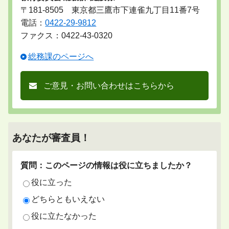
〒181-8505 東京都三鷹市下連雀九丁目11番7号
電話：
0422-29-9812
ファクス：0422-43-0320
総務課のページへ
ご意見・お問い合わせはこちらから
あなたが審査員！
質問：このページの情報は役に立ちましたか？
役に立った
どちらともいえない
役に立たなかった