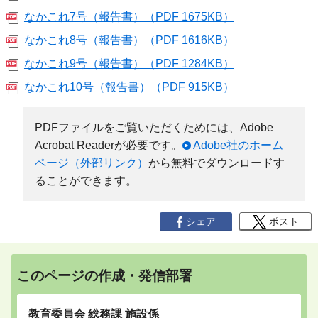
なかこれ7号（報告書）（PDF 1675KB）
なかこれ8号（報告書）（PDF 1616KB）
なかこれ9号（報告書）（PDF 1284KB）
なかこれ10号（報告書）（PDF 915KB）
PDFファイルをご覧いただくためには、Adobe
Acrobat Readerが必要です。
Adobe社のホーム
ページ（外部リンク）
から無料でダウンロードす
ることができます。
シェア
ポスト
このページの作成・発信部署
教育委員会 総務課 施設係