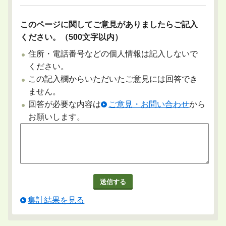
このページに関してご意見がありましたらご記入
ください。（500文字以内）
住所・電話番号などの個人情報は記入しないで
ください。
この記入欄からいただいたご意見には回答でき
ません。
回答が必要な内容は
ご意見・お問い合わせ
から
お願いします。
集計結果を見る