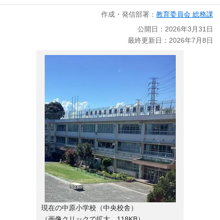
作成・発信部署：
教育委員会 総務課
公開日：2026年3月31日
最終更新日：2026年7月8日
現在の中原小学校（中央校舎）
（画像クリックで拡大 118KB）