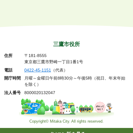
三鷹市役所
住所
〒181-8555
東京都三鷹市野崎一丁目1番1号
電話
0422-45-1151
（代表）
開庁時間
月曜～金曜日午前8時30分～午後5時（祝日、年末年始
を除く）
法人番号
8000020132047
Copyright© Mitaka City. All rights reserved.