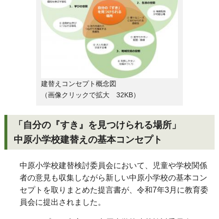
建替えコンセプト概念図
（画像クリックで拡大 32KB）
「自分の『すき』を見つけられる場所」
中原小学校建替えの基本コンセプト
中原小学校建替検討委員会において、児童や学校関係
者の意見も収集しながら新しい中原小学校の基本コン
セプトを取りまとめた提言書が、令和7年3月に教育委
員会に提出されました。