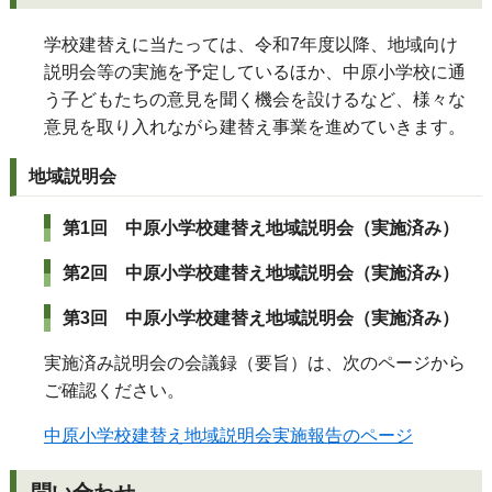
学校建替えに当たっては、令和7年度以降、地域向け
説明会等の実施を予定しているほか、中原小学校に通
う子どもたちの意見を聞く機会を設けるなど、様々な
意見を取り入れながら建替え事業を進めていきます。
地域説明会
第1回 中原小学校建替え地域説明会（実施済み）
第2回 中原小学校建替え地域説明会（実施済み）
第3回 中原小学校建替え地域説明会（実施済み）
実施済み説明会の会議録（要旨）は、次のページから
ご確認ください。
中原小学校建替え地域説明会実施報告のページ