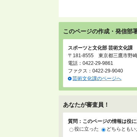
このページの作成・発信部
スポーツと文化部 芸術文化課
〒181-8555 東京都三鷹市野
電話：
0422-29-9861
ファクス：0422-29-9040
芸術文化課のページへ
あなたが審査員！
質問：このページの情報は役に
役に立った
どちらともい