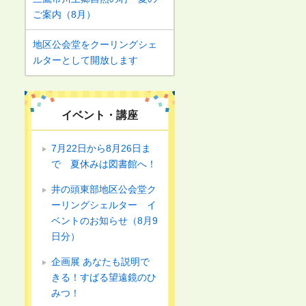
ご案内（8月）
地区公会堂をクーリングシェ
ルターとして開放します
イベント・講座
7月22日から8月26日ま
で 夏休みは図書館へ！
井の頭東部地区公会堂ク
ーリングシェルター イ
ベントのお知らせ（8月9
日分）
企画展 あなたも説明で
きる！すばる望遠鏡のひ
みつ！