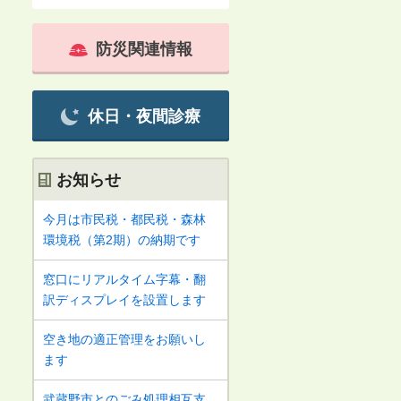
防災関連情報
休日・夜間診療
お知らせ
今月は市民税・都民税・森林
環境税（第2期）の納期です
窓口にリアルタイム字幕・翻
訳ディスプレイを設置します
空き地の適正管理をお願いし
ます
武蔵野市とのごみ処理相互支