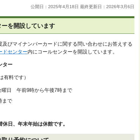
公開日：2025年4月18日
最終更新日：2026年3月6日
ターを開設しています
度及びマイナンバーカードに関する問い合わせにお答えする
ードセンター
内にコールセンターを開設しています。
ンター
は有料です）
曜日 午前9時から午後7時まで
時まで
替休日、年末年始は休館です。