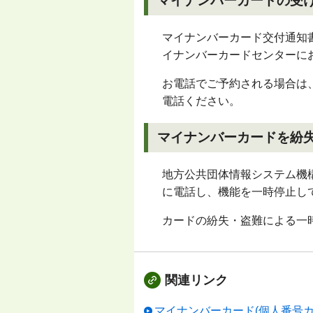
マイナンバーカードの受
マイナンバーカード交付通知
イナンバーカードセンターに
お電話でご予約される場合は
電話ください。
マイナンバーカードを紛
地方公共団体情報システム機
に電話し、機能を一時停止し
カードの紛失・盗難による一時
関連リンク
マイナンバーカード(個人番号カ