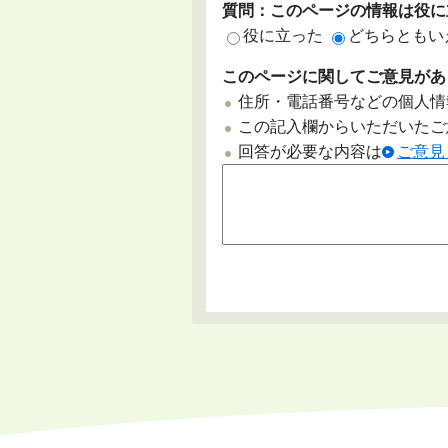
質問：このページの情報は役に
役に立った
どちらともい
このページに関してご意見があ
住所・電話番号などの個人情
この記入欄からいただいたご
回答が必要な内容は
ご意見