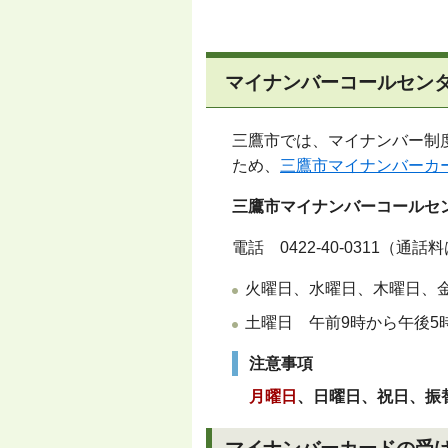
マイナンバーコールセン
三鷹市では、マイナンバー制
ため、
三鷹市マイナンバーカ
三鷹市マイナンバーコールセ
電話
0422-40-0311
（通話料
火曜日、水曜日、木曜日、金
土曜日 午前9時から午後5
注意事項
月曜日
、日曜日、祝日、振