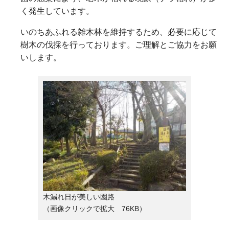
く発生しています。
いのちあふれる雑木林を維持するため、必要に応じて
樹木の伐採を行っております。ご理解とご協力をお願
いします。
木漏れ日が美しい園路
（画像クリックで拡大 76KB）