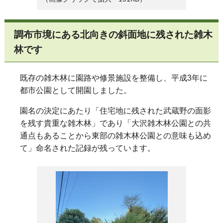
調布市境にある北向きの斜面地に残された雑木
林です
既存の雑木林に園路や修景施設を整備し、平成3年に
都市公園として開園しました。
園名の決定にあたり「住宅地に残された武蔵野の面影
を残す貴重な雑木林」であり「大沢雑木林公園との共
通点もあることから東部の雑木林公園との意味も込め
て」命名された記録が残っています。