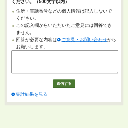
ください。（500文字以内）
住所・電話番号などの個人情報は記入しないで
ください。
この記入欄からいただいたご意見には回答でき
ません。
回答が必要な内容は
ご意見・お問い合わせ
から
お願いします。
集計結果を見る