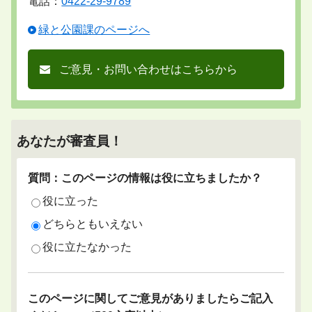
電話：
0422-29-9789
緑と公園課のページへ
ご意見・お問い合わせはこちらから
あなたが審査員！
質問：このページの情報は役に立ちましたか？
役に立った
どちらともいえない
役に立たなかった
このページに関してご意見がありましたらご記入