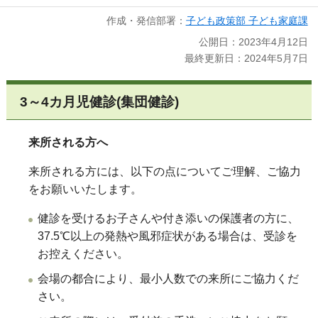
作成・発信部署：
子ども政策部 子ども家庭課
公開日：2023年4月12日
最終更新日：2024年5月7日
3～4カ月児健診(集団健診)
来所される方へ
来所される方には、以下の点についてご理解、ご協力
をお願いいたします。
健診を受けるお子さんや付き添いの保護者の方に、
37.5℃以上の発熱や風邪症状がある場合は、受診を
お控えください。
会場の都合により、最小人数での来所にご協力くだ
さい。