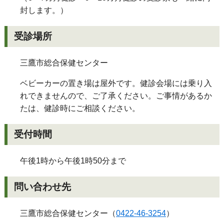
封します。）
受診場所
三鷹市総合保健センター
ベビーカーの置き場は屋外です。健診会場には乗り入
れできませんので、ご了承ください。ご事情があるか
たは、健診時にご相談ください。
受付時間
午後1時から午後1時50分まで
問い合わせ先
三鷹市総合保健センター（
0422-46-3254
）