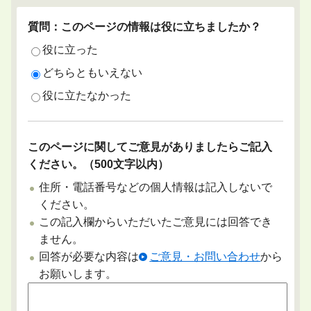
質問：このページの情報は役に立ちましたか？
役に立った
どちらともいえない
役に立たなかった
このページに関してご意見がありましたらご記入
ください。（500文字以内）
住所・電話番号などの個人情報は記入しないで
ください。
この記入欄からいただいたご意見には回答でき
ません。
回答が必要な内容は
ご意見・お問い合わせ
から
お願いします。