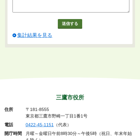
集計結果を見る
三鷹市役所
住所
〒181-8555
東京都三鷹市野崎一丁目1番1号
電話
0422-45-1151
（代表）
開庁時間
月曜～金曜日午前8時30分～午後5時（祝日、年末年始