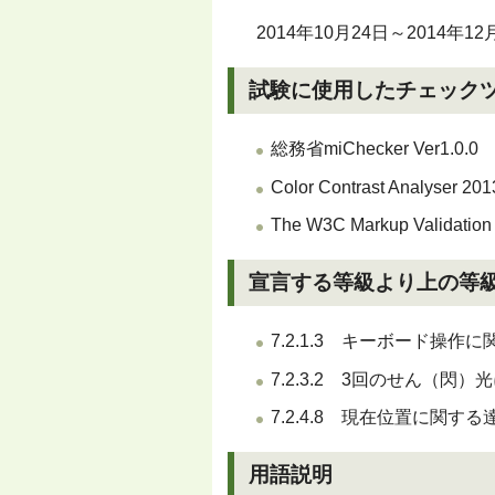
2014年10月24日～2014年12
試験に使用したチェック
総務省miChecker Ver1.0.0
Color Contrast Analyser 201
The W3C Markup Validation
宣言する等級より上の等
7.2.1.3 キーボード操
7.2.3.2 3回のせん（閃
7.2.4.8 現在位置に関す
用語説明