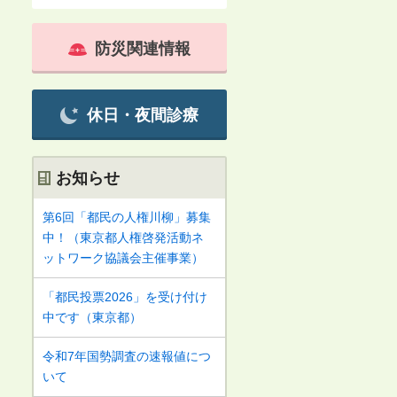
防災関連情報
休日・夜間診療
お知らせ
第6回「都民の人権川柳」募集
中！（東京都人権啓発活動ネ
ットワーク協議会主催事業）
「都民投票2026」を受け付け
中です（東京都）
令和7年国勢調査の速報値につ
いて