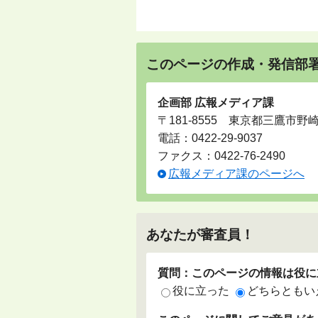
このページの作成・発信部
企画部 広報メディア課
〒181-8555 東京都三鷹市野
電話：
0422-29-9037
ファクス：0422-76-2490
広報メディア課のページへ
あなたが審査員！
質問：このページの情報は役に
役に立った
どちらともい