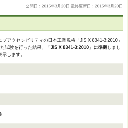
公開日：2015年3月20日
最終更新日：2015年3月20日
セシビリティの日本工業規格「JIS X 8341-3:2010」
いた試験を行った結果、
「JIS X 8341-3:2010」に準拠
しまし
表示します。
験