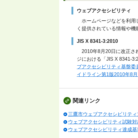
ウェブアクセシビリティ
ホームページなどを利用し
く提供されている情報や機
JIS X 8341-3:2010
2010年8月20日に改正
ジにおける「JIS X 8341
ブアクセシビリティ基盤委員会「
イドライン第1版2010年8
関連リンク
三鷹市ウェブアクセシビリティ
ウェブアクセシビリティ試験対
ウェブアクセシビリティ達成基