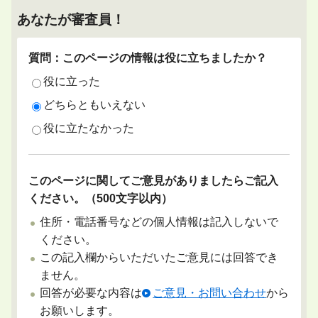
あなたが審査員！
質問：このページの情報は役に立ちましたか？
役に立った
どちらともいえない
役に立たなかった
このページに関してご意見がありましたらご記入
ください。（500文字以内）
住所・電話番号などの個人情報は記入しないで
ください。
この記入欄からいただいたご意見には回答でき
ません。
回答が必要な内容は
ご意見・お問い合わせ
から
お願いします。