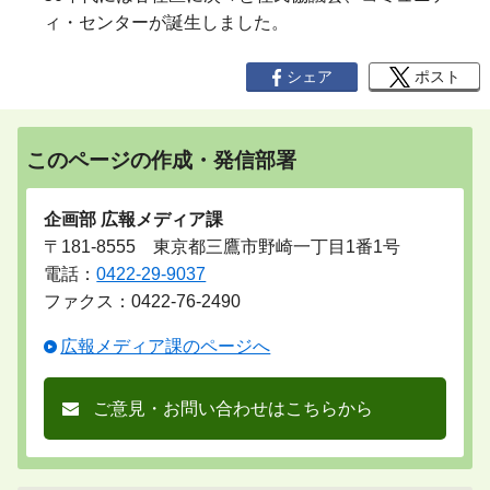
ィ・センターが誕生しました。
シェア
ポスト
このページの作成・発信部署
企画部 広報メディア課
〒181-8555 東京都三鷹市野崎一丁目1番1号
電話：
0422-29-9037
ファクス：0422-76-2490
広報メディア課のページへ
ご意見・お問い合わせはこちらから