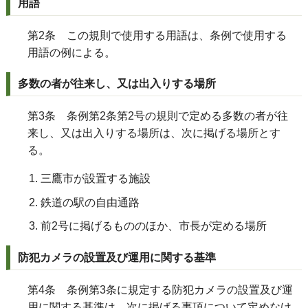
用語
第2条 この規則で使用する用語は、条例で使用する
用語の例による。
多数の者が往来し、又は出入りする場所
第3条 条例第2条第2号の規則で定める多数の者が往
来し、又は出入りする場所は、次に掲げる場所とす
る。
三鷹市が設置する施設
鉄道の駅の自由通路
前2号に掲げるもののほか、市長が定める場所
防犯カメラの設置及び運用に関する基準
第4条 条例第3条に規定する防犯カメラの設置及び運
用に関する基準は、次に掲げる事項について定めなけ