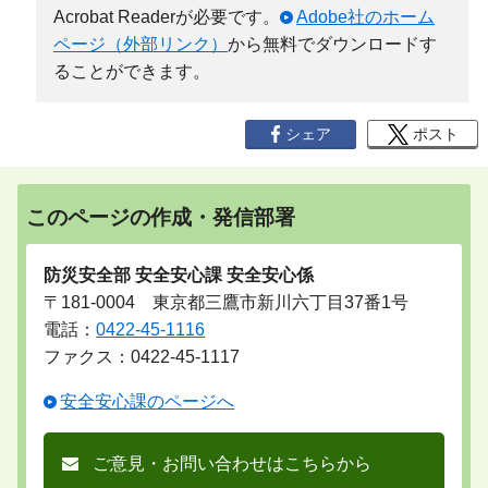
Acrobat Readerが必要です。
Adobe社のホーム
ページ（外部リンク）
から無料でダウンロードす
ることができます。
シェア
ポスト
このページの作成・発信部署
防災安全部 安全安心課 安全安心係
〒181-0004 東京都三鷹市新川六丁目37番1号
電話：
0422-45-1116
ファクス：0422-45-1117
安全安心課のページへ
ご意見・お問い合わせはこちらから