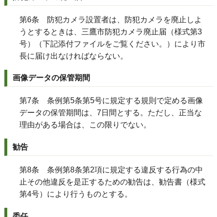
第6条 防犯カメラ設置者は、防犯カメラを廃止しよ
うとするときは、三鷹市防犯カメラ廃止届（様式第3
号）（下記添付ファイルをご覧ください。）により市
長に届け出なければならない。
画像データの保管期間
第7条 条例第5条第5号に規定する規則で定める画像
データの保管期間は、7日間とする。ただし、正当な
理由がある場合は、この限りでない。
勧告
第8条 条例第8条第2項に規定する違反する行為の中
止その他違反を是正するための勧告は、勧告書（様式
第4号）により行うものとする。
委任