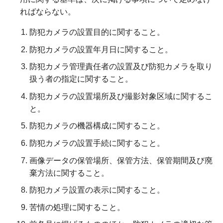
ればならない。
防犯カメラの設置目的に関すること。
防犯カメラの設置年月日に関すること。
防犯カメラ管理責任者の設置及び防犯カメラを取り
扱う者の指定に関すること。
防犯カメラの設置場所及び撮影対象区域に関するこ
と。
防犯カメラの機器構成に関すること。
防犯カメラの設置手続に関すること。
画像データの保管場所、保管方法、保管期間及び廃
棄方法に関すること。
防犯カメラ設置の表示に関すること。
苦情の処理に関すること。