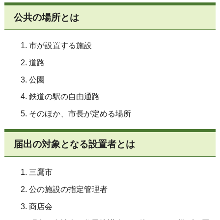
公共の場所とは
市が設置する施設
道路
公園
鉄道の駅の自由通路
そのほか、市長が定める場所
届出の対象となる設置者とは
三鷹市
公の施設の指定管理者
商店会