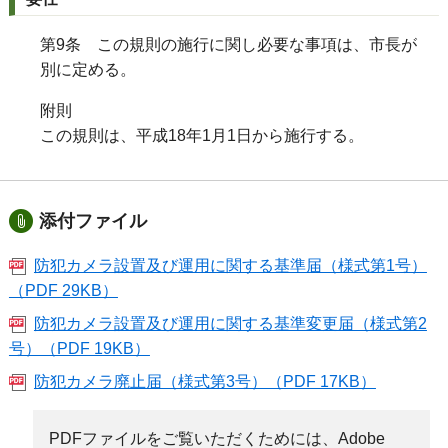
第9条 この規則の施行に関し必要な事項は、市長が
別に定める。
附則
この規則は、平成18年1月1日から施行する。
添付ファイル
防犯カメラ設置及び運用に関する基準届（様式第1号）
（PDF 29KB）
防犯カメラ設置及び運用に関する基準変更届（様式第2
号）（PDF 19KB）
防犯カメラ廃止届（様式第3号）（PDF 17KB）
PDFファイルをご覧いただくためには、Adobe