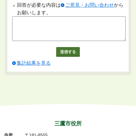
回答が必要な内容は
ご意見・お問い合わせ
から
お願いします。
集計結果を見る
三鷹市役所
住所
〒181-8555