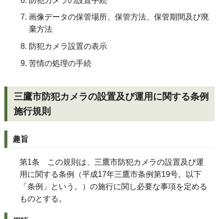
防犯カメラの設置手続
画像データの保管場所、保管方法、保管期間及び廃
棄方法
防犯カメラ設置の表示
苦情の処理の手続
三鷹市防犯カメラの設置及び運用に関する条例
施行規則
趣旨
第1条 この規則は、三鷹市防犯カメラの設置及び運
用に関する条例（平成17年三鷹市条例第19号。以下
「条例」という。）の施行に関し必要な事項を定める
ものとする。