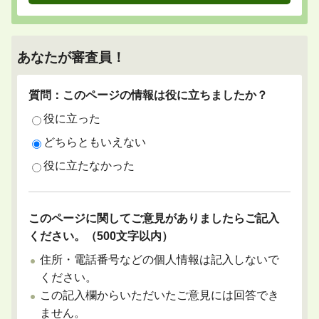
あなたが審査員！
質問：このページの情報は役に立ちましたか？
役に立った
どちらともいえない
役に立たなかった
このページに関してご意見がありましたらご記入
ください。（500文字以内）
住所・電話番号などの個人情報は記入しないで
ください。
この記入欄からいただいたご意見には回答でき
ません。