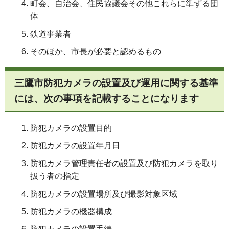
町会、自治会、住民協議会その他これらに準ずる団
体
鉄道事業者
そのほか、市長が必要と認めるもの
三鷹市防犯カメラの設置及び運用に関する基準
には、次の事項を記載することになります
防犯カメラの設置目的
防犯カメラの設置年月日
防犯カメラ管理責任者の設置及び防犯カメラを取り
扱う者の指定
防犯カメラの設置場所及び撮影対象区域
防犯カメラの機器構成