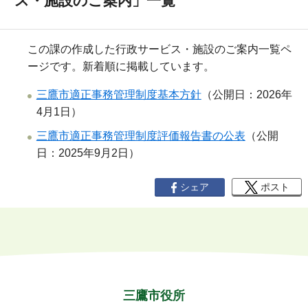
ス・施設のご案内」一覧
この課の作成した行政サービス・施設のご案内一覧ペ
ージです。新着順に掲載しています。
三鷹市適正事務管理制度基本方針
（公開日：2026年
4月1日）
三鷹市適正事務管理制度評価報告書の公表
（公開
日：2025年9月2日）
シェア
ポスト
三鷹市役所