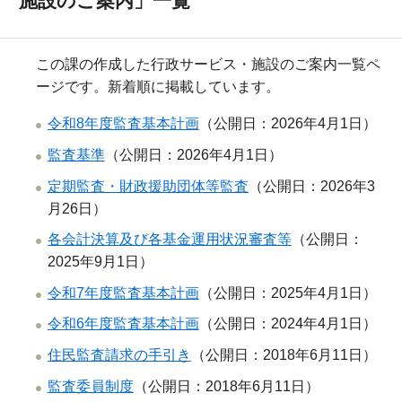
施設のご案内」一覧
この課の作成した行政サービス・施設のご案内一覧ペ
ージです。新着順に掲載しています。
令和8年度監査基本計画
（公開日：2026年4月1日）
監査基準
（公開日：2026年4月1日）
定期監査・財政援助団体等監査
（公開日：2026年3
月26日）
各会計決算及び各基金運用状況審査等
（公開日：
2025年9月1日）
令和7年度監査基本計画
（公開日：2025年4月1日）
令和6年度監査基本計画
（公開日：2024年4月1日）
住民監査請求の手引き
（公開日：2018年6月11日）
監査委員制度
（公開日：2018年6月11日）