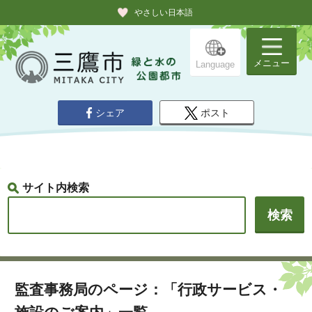
やさしい日本語
メニュー
Language
シェア
ポスト
サイト内検索
監査事務局のページ：「行政サービス・