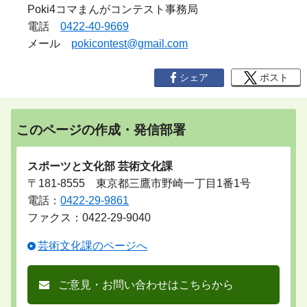
Poki4コマまんがコンテスト事務局
電話
0422-40-9669
メール
pokicontest@gmail.com
シェア
ポスト
このページの作成・発信部署
スポーツと文化部 芸術文化課
〒181-8555 東京都三鷹市野崎一丁目1番1号
電話：
0422-29-9861
ファクス：0422-29-9040
芸術文化課のページへ
ご意見・お問い合わせはこちらから