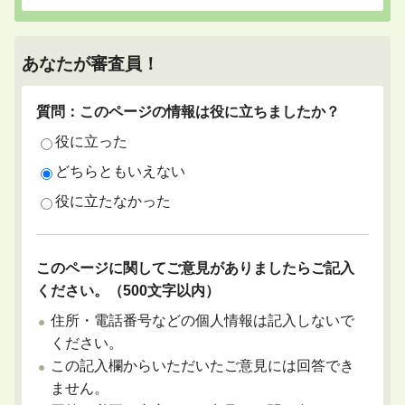
あなたが審査員！
質問：このページの情報は役に立ちましたか？
役に立った
どちらともいえない
役に立たなかった
このページに関してご意見がありましたらご記入
ください。（500文字以内）
住所・電話番号などの個人情報は記入しないで
ください。
この記入欄からいただいたご意見には回答でき
ません。