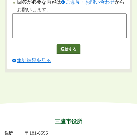
回答が必要な内容は
ご意見・お問い合わせ
から
お願いします。
集計結果を見る
三鷹市役所
住所
〒181-8555