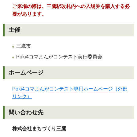
ご来場の際は、三鷹駅改札内への入場券を購入する必
要があります。
主催
三鷹市
Poki4コマまんがコンテスト実行委員会
ホームページ
Poki4コマまんがコンテスト専用ホームページ（外部
リンク）
問い合わせ先
株式会社まちづくり三鷹