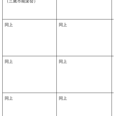
（三鷹市能楽会）
同上
同上
同上
同上
同上
同上