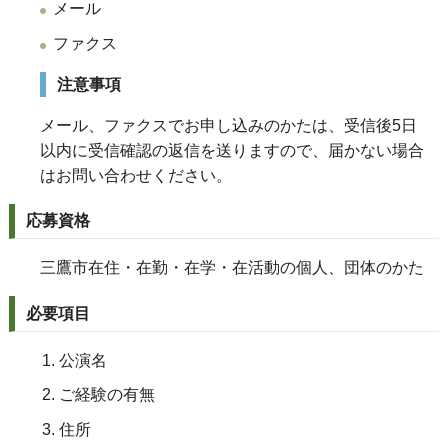
メール
ファクス
注意事項
メール、ファクスでお申し込みのかたは、受信後5日
以内に受信確認の返信を送りますので、届かない場合
はお問い合わせください。
応募資格
三鷹市在住・在勤・在学・在活動の個人、団体のかた
必要項目
公演名
ご経験の有無
住所