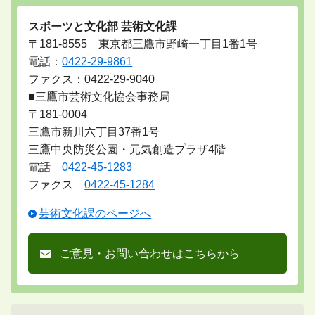
スポーツと文化部 芸術文化課
〒181-8555 東京都三鷹市野崎一丁目1番1号
電話：
0422-29-9861
ファクス：0422-29-9040
■三鷹市芸術文化協会事務局
〒181-0004
三鷹市新川六丁目37番1号
三鷹中央防災公園・元気創造プラザ4階
電話
0422-45-1283
ファクス
0422-45-1284
芸術文化課のページへ
ご意見・お問い合わせはこちらから