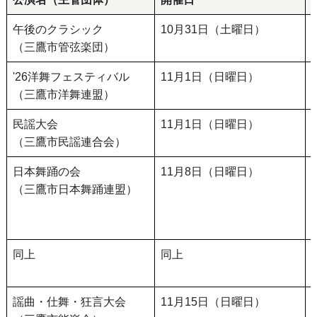
午後のクラシック
10月31日（土曜日）
（三鷹市管弦楽団）
'26洋舞フェスティバル
11月1日（日曜日）
（三鷹市洋舞連盟）
民謡大会
11月1日（日曜日）
（三鷹市民謡連合会）
日本舞踊の会
11月8日（日曜日）
（三鷹市日本舞踊連盟）
同上
同上
謡曲・仕舞・狂言大会
11月15日（日曜日）