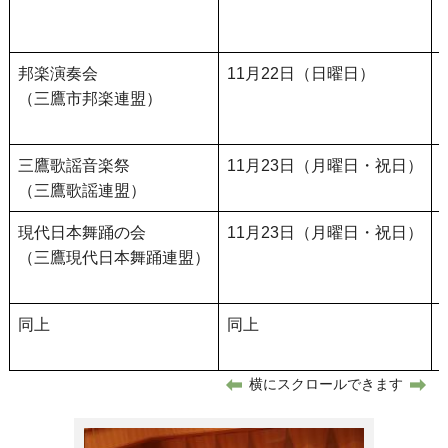
邦楽演奏会
11月22日（日曜日）
（三鷹市邦楽連盟）
三鷹歌謡音楽祭
11月23日（月曜日・祝日）
（三鷹歌謡連盟）
現代日本舞踊の会
11月23日（月曜日・祝日）
（三鷹現代日本舞踊連盟）
同上
同上
横にスクロールできます