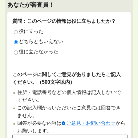
あなたが審査員！
質問：このページの情報は役に立ちましたか？
役に立った
どちらともいえない
役に立たなかった
このページに関してご意見がありましたらご記入
ください。（500文字以内）
住所・電話番号などの個人情報は記入しないで
ください。
この記入欄からいただいたご意見には回答でき
ません。
回答が必要な内容は
ご意見・お問い合わせ
から
お願いします。