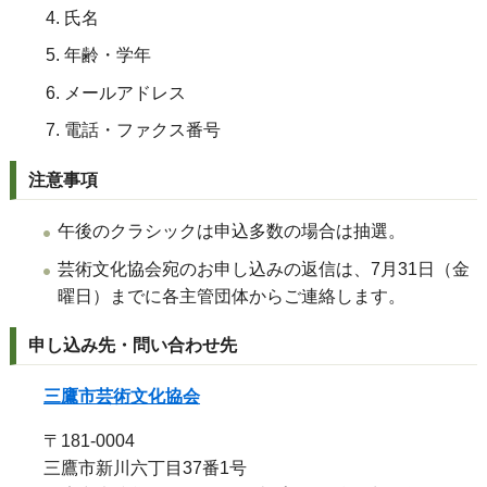
氏名
年齢・学年
メールアドレス
電話・ファクス番号
注意事項
午後のクラシックは申込多数の場合は抽選。
芸術文化協会宛のお申し込みの返信は、7月31日（金
曜日）までに各主管団体からご連絡します。
申し込み先・問い合わせ先
三鷹市芸術文化協会
〒181-0004
三鷹市新川六丁目37番1号