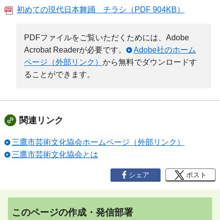
初めての現代日本舞踊 チラシ（PDF 904KB）
PDFファイルをご覧いただくためには、Adobe
Acrobat Readerが必要です。
Adobe社のホーム
ページ（外部リンク）
から無料でダウンロードす
ることができます。
関連リンク
三鷹市芸術文化協会ホームページ（外部リンク）
三鷹市芸術文化協会とは
シェア
ポスト
このページの作成・発信部署