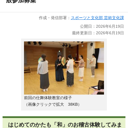
般参加募集
作成・発信部署：
スポーツと文化部 芸術文化課
公開日：2026年6月19日
最終更新日：2026年6月19日
前回の仕舞体験教室の様子
（画像クリックで拡大 38KB）
はじめてのかたも「和」のお稽古体験してみま