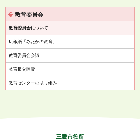
ス
ト
教育委員会
教育委員会について
広報紙「みたかの教育」
教育委員会会議
教育長交際費
教育センターの取り組み
三鷹市役所