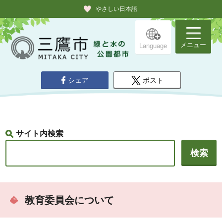
やさしい日本語
メニュー
Language
シェア
ポスト
サイト内検索
教育委員会について