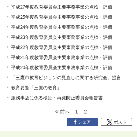
平成27年度教育委員会主要事務事業の点検・評価
平成25年度教育委員会主要事務事業の点検・評価
平成24年度教育委員会主要事務事業の点検・評価
平成23年度教育委員会主要事務事業の点検・評価
平成22年度教育委員会主要事務事業の点検・評価
平成21年度教育委員会主要事務事業の点検・評価
平成20年度教育委員会主要事務事業の点検・評価
「三鷹市教育ビジョンの見直しに関する研究会」提言
教育要覧「三鷹の教育」
服務事故に係る検証・再発防止委員会報告書
ペ
前へ
1
| 2
ー
シェア
ポスト
ジ
リ