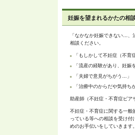
妊娠を望まれるかたの相
「なかなか妊娠できない…、
相談ください。
「もしかして不妊症（不育
「流産の経験があり、妊娠
「夫婦で意見がちがう…」
「治療中のからだや気持ち
助産師（不妊症・不育症ピア
不妊症・不育症に関する一般
っている等への相談を受け付
めのお手伝いをしていきます