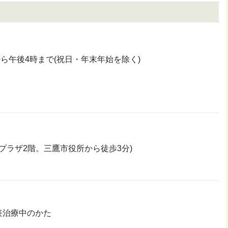
ら午後4時まで(祝日・年末年始を除く)
プラザ2階。三鷹市役所から徒歩3分)
妊治療中のかた