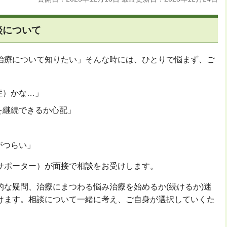
談について
治療について知りたい」そんな時には、ひとりで悩まず、ご
症）かな…」
を継続できるか心配」
がつらい」
サポーター）が面接で相談をお受けします。
的な疑問、治療にまつわる悩み治療を始めるか(続けるか)迷
けます。相談について一緒に考え、ご自身が選択していくた
。