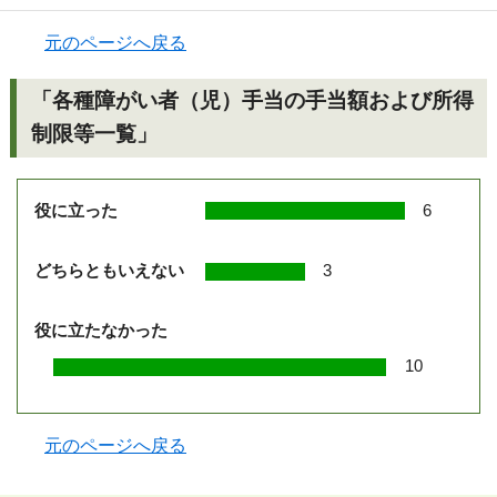
元のページへ戻る
「各種障がい者（児）手当の手当額および所得
制限等一覧」
役に立った
6
どちらともいえない
3
役に立たなかった
10
元のページへ戻る