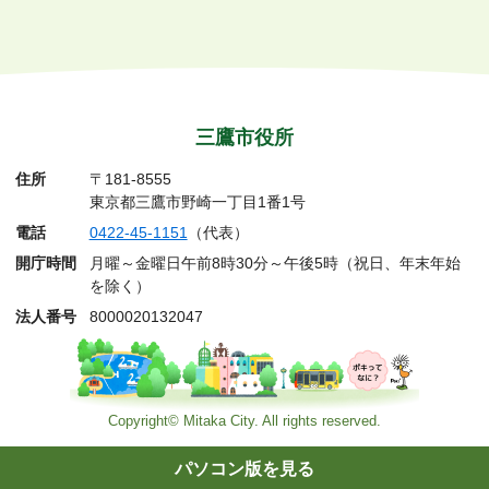
三鷹市役所
住所
〒181-8555
東京都三鷹市野崎一丁目1番1号
電話
0422-45-1151
（代表）
開庁時間
月曜～金曜日午前8時30分～午後5時（祝日、年末年始
を除く）
法人番号
8000020132047
Copyright© Mitaka City. All rights reserved.
パソコン版を見る