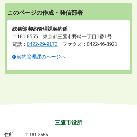
このページの作成・発信部署
総務部 契約管理課契約係
〒181-8555 東京都三鷹市野崎一丁目1番1号
電話：
0422-29-9172
ファクス：0422-46-8921
契約管理課のページへ
三鷹市役所
住所
〒181-8555