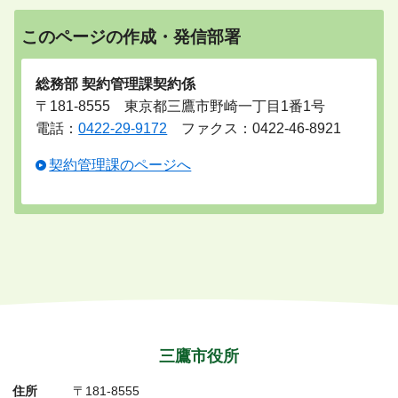
このページの作成・発信部署
総務部 契約管理課契約係
〒181-8555 東京都三鷹市野崎一丁目1番1号
電話：
0422-29-9172
ファクス：0422-46-8921
契約管理課のページへ
三鷹市役所
住所
〒181-8555