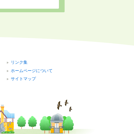
リンク集
ホームページについて
サイトマップ