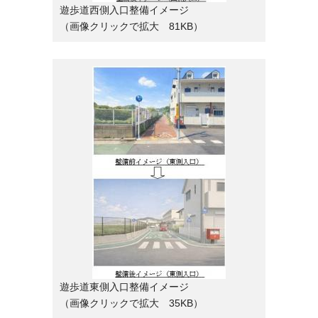
遊歩道西側入口整備イメージ
（画像クリックで拡大 81KB）
遊歩道東側入口整備イメージ
（画像クリックで拡大 35KB）