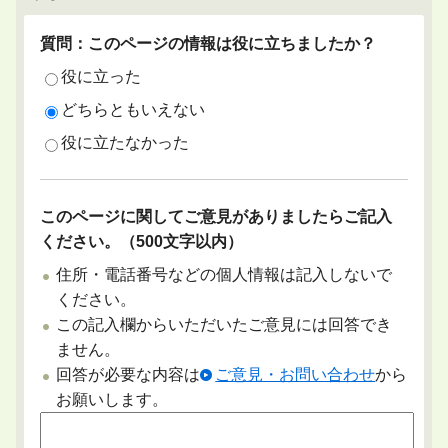
質問：このページの情報は役に立ちましたか？
役に立った
どちらともいえない
役に立たなかった
このページに関してご意見がありましたらご記入
ください。（500文字以内）
住所・電話番号などの個人情報は記入しないで
ください。
この記入欄からいただいたご意見には回答でき
ません。
回答が必要な内容は
ご意見・お問い合わせ
から
お願いします。