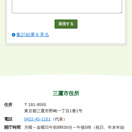
集計結果を見る
三鷹市役所
住所
〒181-8555
東京都三鷹市野崎一丁目1番1号
電話
0422-45-1151
（代表）
開庁時間
月曜～金曜日午前8時30分～午後5時（祝日、年末年始