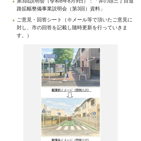
第3回説明会（令和8年8月9日）：「井の頭三丁目道
路拡幅整備事業説明会（第3回）資料」
ご意見・回答シート（※メール等で頂いたご意見に
対し、市の回答を記載し随時更新を行っていきま
す。）