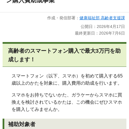
ン購入費助成事業
作成・発信部署：
健康福祉部 高齢者支援課
公開日：2026年4月17日
最終更新日：2026年7月6日
高齢者のスマートフォン購入で最大3万円を助
成します！
スマートフォン（以下、スマホ）を初めて購入する65
歳以上のかたを対象に、購入費用の助成を行います。
スマホをお持ちでないかた、ガラケーからスマホに買
換えを検討されているかたは、この機会にぜひスマホ
を購入してみませんか。
補助対象者