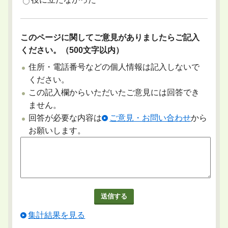
このページに関してご意見がありましたらご記入
ください。（500文字以内）
住所・電話番号などの個人情報は記入しないで
ください。
この記入欄からいただいたご意見には回答でき
ません。
回答が必要な内容は
ご意見・お問い合わせ
から
お願いします。
集計結果を見る