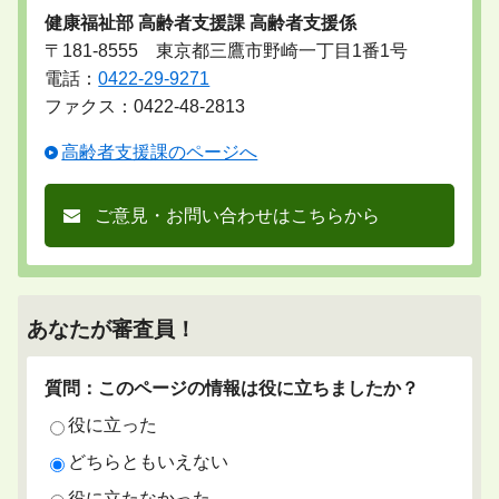
健康福祉部 高齢者支援課 高齢者支援係
〒181-8555 東京都三鷹市野崎一丁目1番1号
電話：
0422-29-9271
ファクス：0422-48-2813
高齢者支援課のページへ
ご意見・お問い合わせはこちらから
あなたが審査員！
質問：このページの情報は役に立ちましたか？
役に立った
どちらともいえない
役に立たなかった