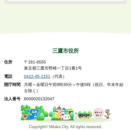
三鷹市役所
住所
〒181-8555
東京都三鷹市野崎一丁目1番1号
電話
0422-45-1151
（代表）
開庁時間
月曜～金曜日午前8時30分～午後5時（祝日、年末年始
を除く）
法人番号
8000020132047
Copyright© Mitaka City. All rights reserved.