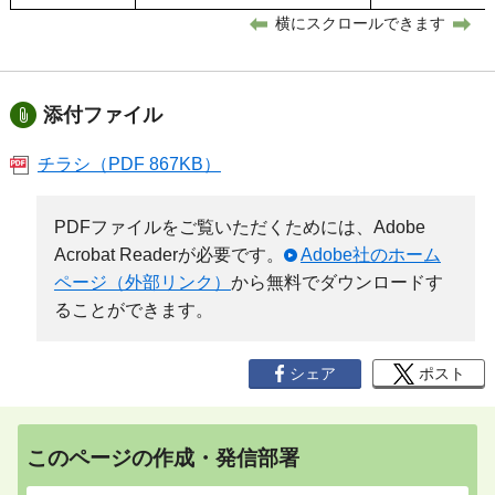
横にスクロールできます
添付ファイル
チラシ（PDF 867KB）
PDFファイルをご覧いただくためには、Adobe
Acrobat Readerが必要です。
Adobe社のホーム
ページ（外部リンク）
から無料でダウンロードす
ることができます。
シェア
ポスト
このページの作成・発信部署