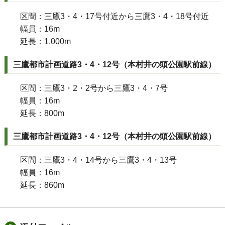
区間：三鷹3・4・17号付近から三鷹3・4・18号付近
幅員：16m
延長：1,000m
三鷹都市計画道路3・4・12号（本村井の頭公園駅前線）
区間：三鷹3・2・2号から三鷹3・4・7号
幅員：16m
延長：800m
三鷹都市計画道路3・4・12号（本村井の頭公園駅前線）
区間：三鷹3・4・14号から三鷹3・4・13号
幅員：16m
延長：860m