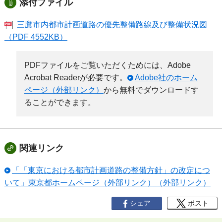
添付ファイル
三鷹市内都市計画道路の優先整備路線及び整備状況図
（PDF 4552KB）
PDFファイルをご覧いただくためには、Adobe
Acrobat Readerが必要です。
Adobe社のホーム
ページ（外部リンク）
から無料でダウンロードす
ることができます。
関連リンク
「「東京における都市計画道路の整備方針」の改定につ
いて」東京都ホームページ（外部リンク）（外部リンク）
シェア
ポスト