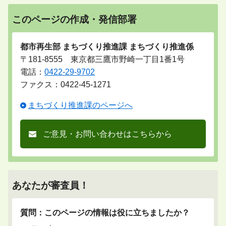
このページの作成・発信部署
都市再生部 まちづくり推進課 まちづくり推進係
〒181-8555 東京都三鷹市野崎一丁目1番1号
電話：
0422-29-9702
ファクス：0422-45-1271
まちづくり推進課のページへ
ご意見・お問い合わせはこちらから
あなたが審査員！
質問：このページの情報は役に立ちましたか？