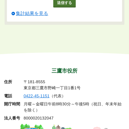
集計結果を見る
三鷹市役所
住所
〒181-8555
東京都三鷹市野崎一丁目1番1号
電話
0422-45-1151
（代表）
開庁時間
月曜～金曜日午前8時30分～午後5時（祝日、年末年始
を除く）
法人番号
8000020132047