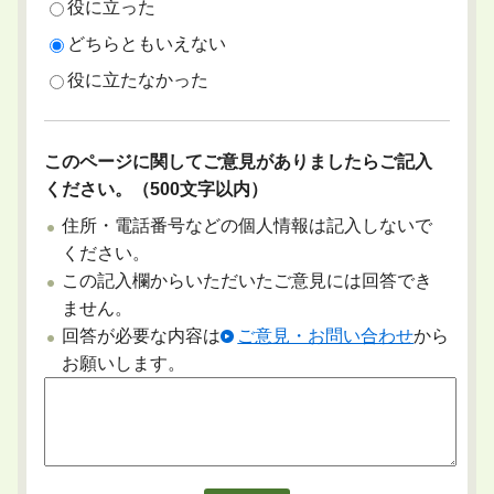
役に立った
どちらともいえない
役に立たなかった
このページに関してご意見がありましたらご記入
ください。（500文字以内）
住所・電話番号などの個人情報は記入しないで
ください。
この記入欄からいただいたご意見には回答でき
ません。
回答が必要な内容は
ご意見・お問い合わせ
から
お願いします。