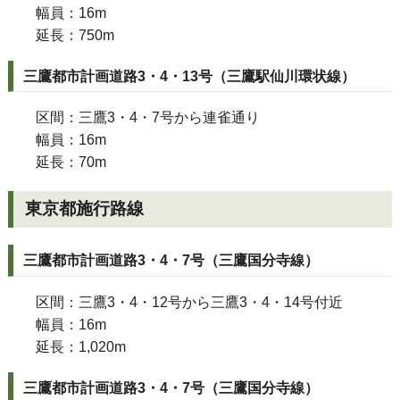
幅員：16m
延長：750m
三鷹都市計画道路3・4・13号（三鷹駅仙川環状線）
区間：三鷹3・4・7号から連雀通り
幅員：16m
延長：70m
東京都施行路線
三鷹都市計画道路3・4・7号（三鷹国分寺線）
区間：三鷹3・4・12号から三鷹3・4・14号付近
幅員：16m
延長：1,020m
三鷹都市計画道路3・4・7号（三鷹国分寺線）