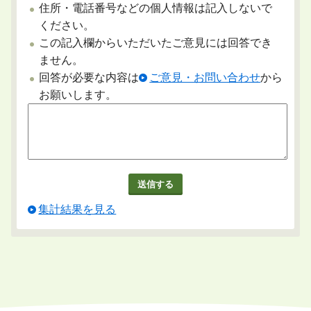
住所・電話番号などの個人情報は記入しないで
ください。
この記入欄からいただいたご意見には回答でき
ません。
回答が必要な内容は
ご意見・お問い合わせ
から
お願いします。
集計結果を見る