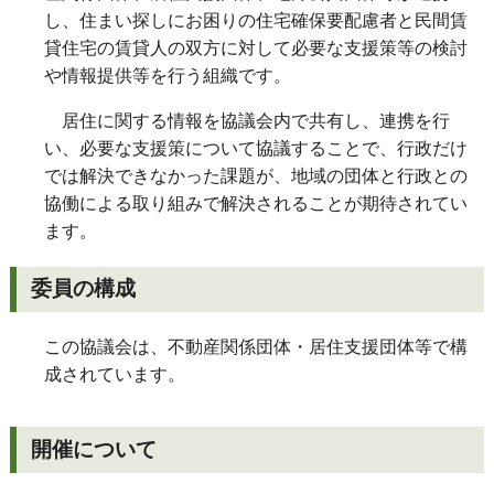
し、住まい探しにお困りの住宅確保要配慮者と民間賃
貸住宅の賃貸人の双方に対して必要な支援策等の検討
や情報提供等を行う組織です。
居住に関する情報を協議会内で共有し、連携を行
い、必要な支援策について協議することで、行政だけ
では解決できなかった課題が、地域の団体と行政との
協働による取り組みで解決されることが期待されてい
ます。
委員の構成
この協議会は、不動産関係団体・居住支援団体等で構
成されています。
開催について