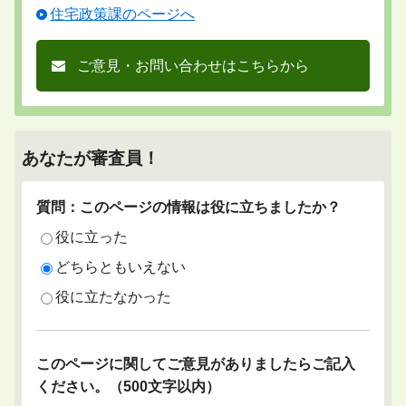
住宅政策課のページへ
ご意見・お問い合わせはこちらから
あなたが審査員！
質問：このページの情報は役に立ちましたか？
役に立った
どちらともいえない
役に立たなかった
このページに関してご意見がありましたらご記入
ください。（500文字以内）