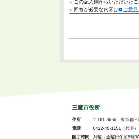
この記入欄からいただいたご
回答が必要な内容は
ご意見
三鷹市役所
住所
〒181-8555
東京都三
電話
0422-45-1151
（代表）
開庁時間
月曜～金曜日午前8時3