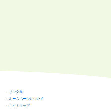
リンク集
ホームページについて
サイトマップ