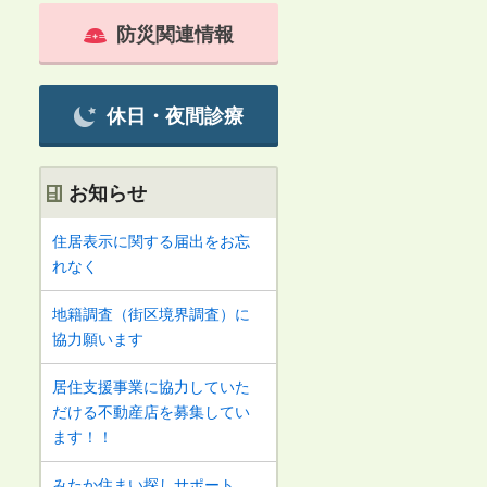
防災関連情報
休日・夜間診療
お知らせ
住居表示に関する届出をお忘
れなく
地籍調査（街区境界調査）に
協力願います
居住支援事業に協力していた
だける不動産店を募集してい
ます！！
みたか住まい探しサポート