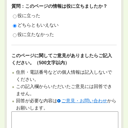
質問：このページの情報は役に立ちましたか？
役に立った
どちらともいえない
役に立たなかった
このページに関してご意見がありましたらご記入
ください。（500文字以内）
住所・電話番号などの個人情報は記入しないで
ください。
この記入欄からいただいたご意見には回答でき
ません。
回答が必要な内容は
ご意見・お問い合わせ
から
お願いします。