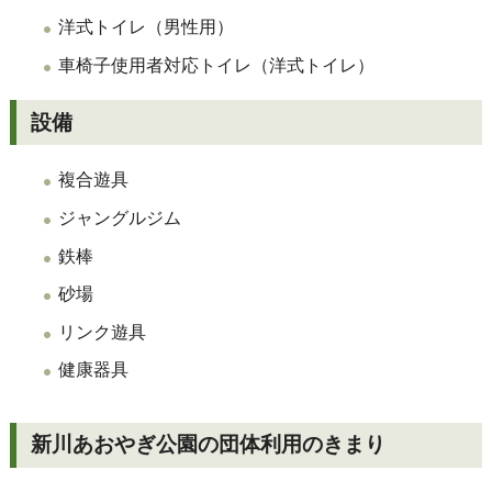
洋式トイレ（男性用）
車椅子使用者対応トイレ（洋式トイレ）
設備
複合遊具
ジャングルジム
鉄棒
砂場
リンク遊具
健康器具
新川あおやぎ公園の団体利用のきまり