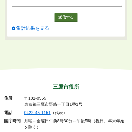
集計結果を見る
三鷹市役所
住所
〒181-8555
東京都三鷹市野崎一丁目1番1号
電話
0422-45-1151
（代表）
開庁時間
月曜～金曜日午前8時30分～午後5時（祝日、年末年始
を除く）