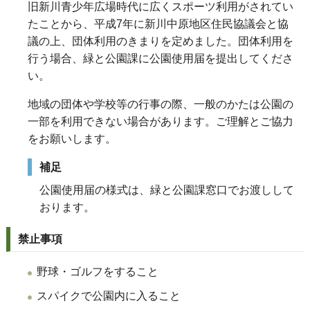
旧新川青少年広場時代に広くスポーツ利用がされてい
たことから、平成7年に新川中原地区住民協議会と協
議の上、団体利用のきまりを定めました。団体利用を
行う場合、緑と公園課に公園使用届を提出してくださ
い。
地域の団体や学校等の行事の際、一般のかたは公園の
一部を利用できない場合があります。ご理解とご協力
をお願いします。
補足
公園使用届の様式は、緑と公園課窓口でお渡しして
おります。
禁止事項
野球・ゴルフをすること
スパイクで公園内に入ること