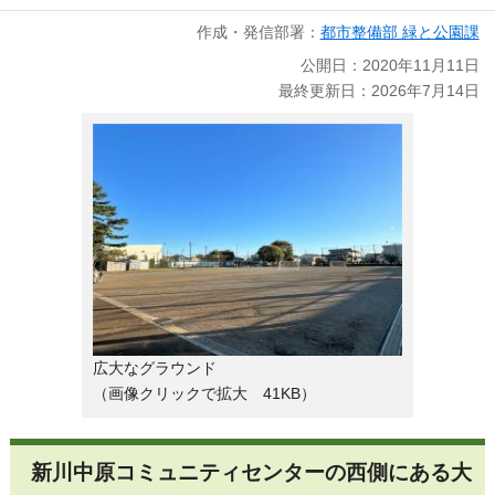
作成・発信部署：
都市整備部 緑と公園課
公開日：2020年11月11日
最終更新日：2026年7月14日
広大なグラウンド
（画像クリックで拡大 41KB）
新川中原コミュニティセンターの西側にある大