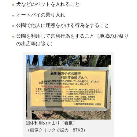
犬などのペットを入れること
オートバイの乗り入れ
公園で他人に迷惑をかける行為をすること
公園を利用して営利行為をすること（地域のお祭り
の出店等は除く）
団体利用のきまり（看板）
（画像クリックで拡大 87KB）