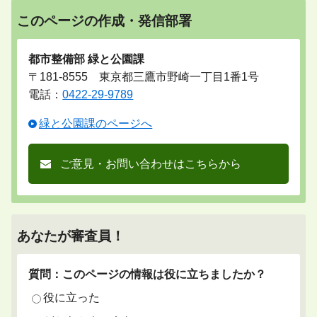
このページの作成・発信部署
都市整備部 緑と公園課
〒181-8555 東京都三鷹市野崎一丁目1番1号
電話：
0422-29-9789
緑と公園課のページへ
ご意見・お問い合わせはこちらから
あなたが審査員！
質問：このページの情報は役に立ちましたか？
役に立った