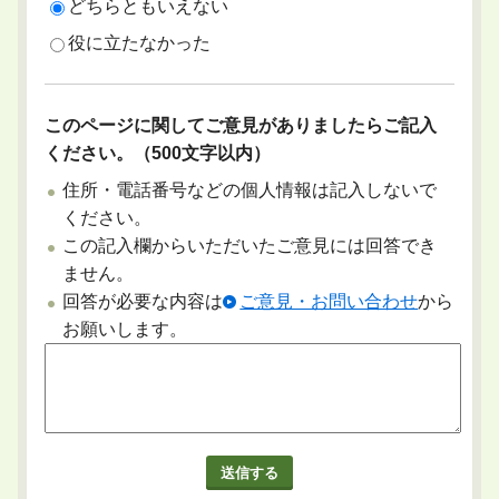
どちらともいえない
役に立たなかった
このページに関してご意見がありましたらご記入
ください。（500文字以内）
住所・電話番号などの個人情報は記入しないで
ください。
この記入欄からいただいたご意見には回答でき
ません。
回答が必要な内容は
ご意見・お問い合わせ
から
お願いします。