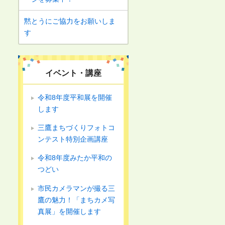
黙とうにご協力をお願いしま
す
イベント・講座
令和8年度平和展を開催
します
三鷹まちづくりフォトコ
ンテスト特別企画講座
令和8年度みたか平和の
つどい
市民カメラマンが撮る三
鷹の魅力！「まちカメ写
真展」を開催します