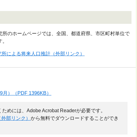
所のホームページでは、全国、都道府県、市区町村単位で
す。
究所による将来人口推計（外部リンク）
）（PDF 1396KB）
には、Adobe Acrobat Readerが必要です。
（外部リンク）
から無料でダウンロードすることができ