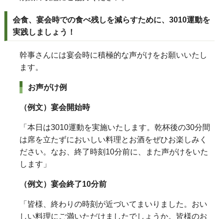
会食、宴会時での食べ残しを減らすために、3010運動を
実践しましょう！
幹事さんには宴会時に積極的な声がけをお願いいたし
ます。
お声がけ例
（例文）宴会開始時
「本日は3010運動を実施いたします。乾杯後の30分間
は席を立たずにおいしい料理とお酒をぜひお楽しみく
ださい。なお、終了時刻10分前に、また声がけをいた
します」
（例文）宴会終了10分前
「皆様、終わりの時刻が近づいてまいりました。おい
しい料理にご満いただけましたでしょうか。皆様のお