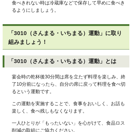
食べきれない時は冷蔵庫などで保存して早めに食べき
るようにしましょう。
「3010（さんまる・いちまる）運動」に取り
組みましょう！
「3010（さんまる・いちまる）運動」とは
宴会時の乾杯後30分間は席を立たず料理を楽しみ、終
了10分前になったら、自分の席に戻って料理を食べ切
るという運動です。
この運動を実施することで、食事をおいしく、お話も
楽しく、食べ残しもなくなります。
一人ひとりが「もったいない」を心がけて、食品ロス
削減の取組にご協力ください。