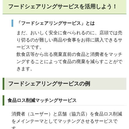
フードシェアリングサービスを活用しよう！
「フードシェアリングサービス」とは
まだ、おいしく安全に食べられるのに、店頭では売
り切るのが難しい商品や食事をお得に購入できるサ
ービスです。
飲食店等から出る廃棄直前の食品と消費者をマッチ
ングすることによって食品の廃棄を減らすことがで
きます。
フードシェアリングサービスの例
食品ロス削減マッチングサービス
消費者（ユーザー）と店舗（協力店）を食品ロス削減
をメインテーマとしてマッチングさせるサービス
で
す。