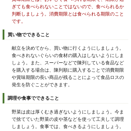
ぎても食べられないことではないので、食べられるか
判断しましょう。消費期限とは食べられる期限のこと
です。
買い物でできること
献立を決めてから、買い物に行くようにしましょう。
食べきれないぐらいの食材の購入はしないようにしま
しょう。また、スーパーなどで陳列している食品など
を購入する場合は、陳列順に購入することで消費期限
や賞味期限の長い商品が残ることによって食品ロスの
発生を防ぐことができます。
調理や食事でできること
野菜は皮は厚くむき過ぎないようにしましょう。今ま
で捨てていた野菜の皮や茎などを使って工夫して調理
しましょう。食事では、食べきるようにしましょう。