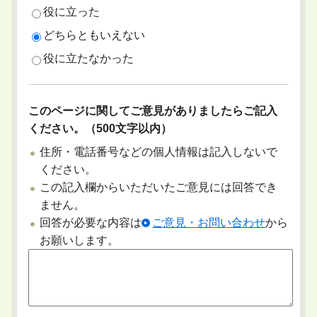
役に立った
どちらともいえない
役に立たなかった
このページに関してご意見がありましたらご記入
ください。（500文字以内）
住所・電話番号などの個人情報は記入しないで
ください。
この記入欄からいただいたご意見には回答でき
ません。
回答が必要な内容は
ご意見・お問い合わせ
から
お願いします。