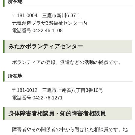
所在地
〒181-0004 三鷹市新川6-37-1
元気創造プラザ3階福祉センター内
電話番号 0422-46-1108
みたかボランティアセンター
ボランティアの登録、派遣などの活動の拠点です。
所在地
〒181-0012 三鷹市上連雀八丁目3番10号
電話番号 0422-76-1271
身体障害者相談員・知的障害者相談員
障害者やその関係者の中から選ばれた相談員です。地