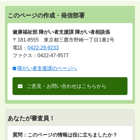
このページの作成・発信部署
健康福祉部 障がい者支援課 障がい者相談係
〒181-8555 東京都三鷹市野崎一丁目1番1号
電話：
0422-29-9233
ファクス：0422-47-9577
障がい者支援課のページへ
ご意見・お問い合わせはこちらから
あなたが審査員！
質問：このページの情報は役に立ちましたか？