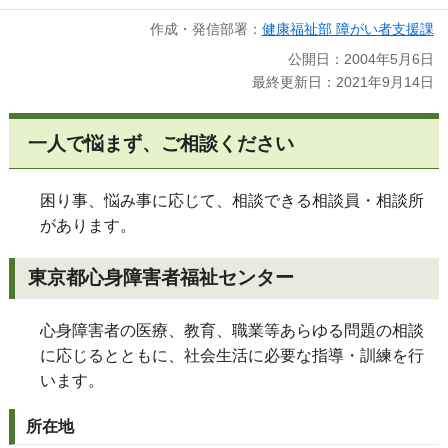
作成・発信部署：
健康福祉部 障がい者支援課
公開日：2004年5月6日
最終更新日：2021年9月14日
一人で悩まず、ご相談ください
困り事、悩み事に応じて、相談できる相談員・相談所
があります。
東京都心身障害者福祉センター
心身障害者の医療、教育、職業等あらゆる問題の相談
に応じるとともに、社会生活に必要な指導・訓練を行
います。
所在地