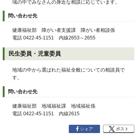
域の中でみなさんの身近な相談に応じています。
問い合わせ先
健康福祉部 障がい者支援課 障がい者相談係
電話 0422-45-1151 内線2653～2655
民生委員・児童委員
地域の中から選ばれた福祉全般についての相談員で
す。
問い合わせ先
健康福祉部 地域福祉課 地域福祉係
電話 0422-45-1151 内線2615
シェア
ポスト