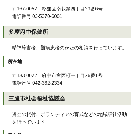
〒167-0052 杉並区南荻窪四丁目23番6号
電話番号 03-5370-6001
多摩府中保健所
精神障害者、難病患者のかたの相談を行っています。
所在地
〒183-0022 府中市宮西町一丁目26番1号
電話番号 042-362-2334
三鷹市社会福祉協議会
資金の貸付、ボランティアの育成などの地域福祉活動
を行っています。