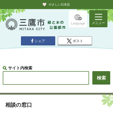
やさしい日本語
メニュー
Language
シェア
ポスト
サイト内検索
相談の窓口