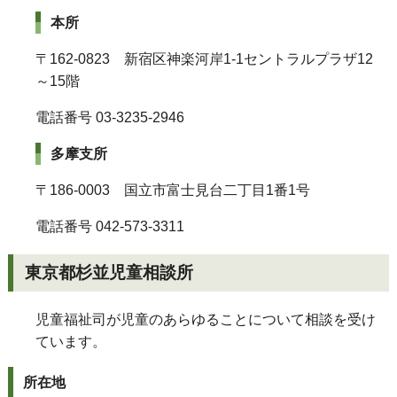
本所
〒162-0823 新宿区神楽河岸1-1セントラルプラザ12
～15階
電話番号 03-3235-2946
多摩支所
〒186-0003 国立市富士見台二丁目1番1号
電話番号 042-573-3311
東京都杉並児童相談所
児童福祉司が児童のあらゆることについて相談を受け
ています。
所在地