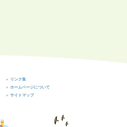
リンク集
ホームページについて
サイトマップ