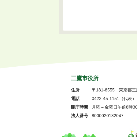
三鷹市役所
住所
〒181-8555
東京都三
電話
0422-45-1151
（代表）
開庁時間
月曜～金曜日午前8時3
法人番号
8000020132047