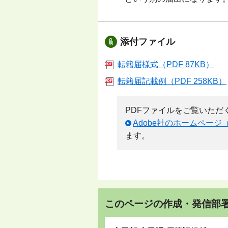
添付ファイル
転籍届様式（PDF 87KB）
転籍届記載例（PDF 258KB）
PDFファイルをご覧いただくため
Adobe社のホームページ
ます。
このページの作成・発信部