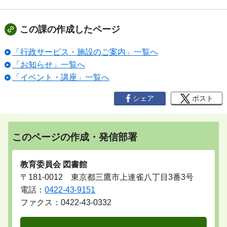
この課の作成したページ
「行政サービス・施設のご案内」一覧へ
「お知らせ」一覧へ
「イベント・講座」一覧へ
シェア
ポスト
このページの作成・発信部署
教育委員会 図書館
〒181-0012 東京都三鷹市上連雀八丁目3番3号
電話：
0422-43-9151
ファクス：0422-43-0332