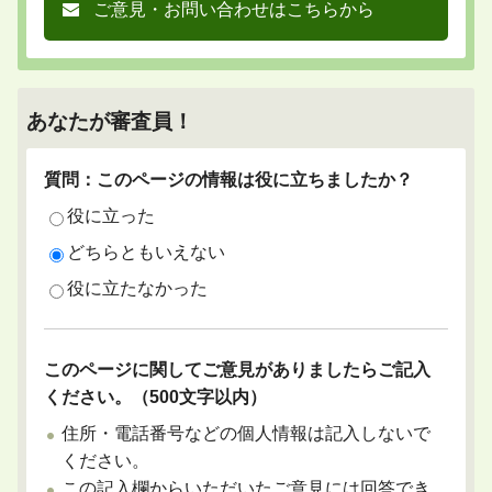
ご意見・お問い合わせはこちらから
あなたが審査員！
質問：このページの情報は役に立ちましたか？
役に立った
どちらともいえない
役に立たなかった
このページに関してご意見がありましたらご記入
ください。（500文字以内）
住所・電話番号などの個人情報は記入しないで
ください。
この記入欄からいただいたご意見には回答でき