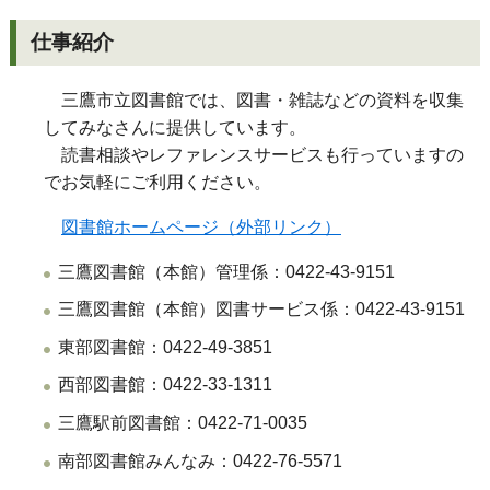
仕事紹介
三鷹市立図書館では、図書・雑誌などの資料を収集
してみなさんに提供しています。
読書相談やレファレンスサービスも行っていますの
でお気軽にご利用ください。
図書館ホームページ（外部リンク）
三鷹図書館（本館）管理係：0422-43-9151
三鷹図書館（本館）図書サービス係：0422-43-9151
東部図書館：0422-49-3851
西部図書館：0422-33-1311
三鷹駅前図書館：0422-71-0035
南部図書館みんなみ：0422-76-5571