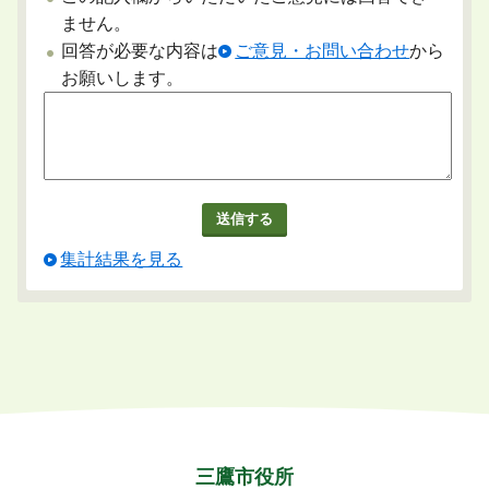
ません。
回答が必要な内容は
ご意見・お問い合わせ
から
お願いします。
集計結果を見る
三鷹市役所